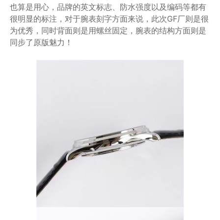
也算是用心，品牌的英文标志、防水强度以及编码等都有
很明显的标注，对于腕表刻字方面来说，此次GF厂则是很
为优秀，同时背面则是用螺丝固定，腕表的结构方面则是
同步了原版魅力！