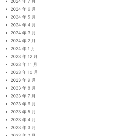
2024 年 7 月
2024 年 6 月
2024 年 5 月
2024 年 4 月
2024 年 3 月
2024 年 2 月
2024 年 1 月
2023 年 12 月
2023 年 11 月
2023 年 10 月
2023 年 9 月
2023 年 8 月
2023 年 7 月
2023 年 6 月
2023 年 5 月
2023 年 4 月
2023 年 3 月
2023 年 2 月