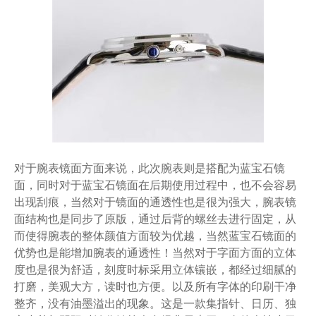
对于腕表镜面方面来说，此次腕表则是搭配为蓝宝石镜
面，同时对于蓝宝石镜面在后期使用过程中，也不会容易
出现刮痕，当然对于镜面的通透性也是很为强大，腕表镜
面结构也是同步了原版，通过后背的螺丝去进行固定，从
而使得腕表的整体颜值方面较为优越，当然蓝宝石镜面的
优势也是能增加腕表的通透性！当然对于字面方面的立体
度也是很为舒适，刻度时标采用立体镶嵌，都经过细腻的
打磨，美观大方，读时也方便。以及所有字体的印刷干净
整齐，没有油墨溢出的现象。这是一款集指针、日历、独