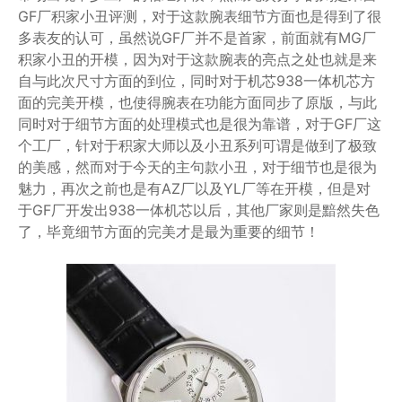
GF厂积家小丑评测，对于这款腕表细节方面也是得到了很
多表友的认可，虽然说GF厂并不是首家，前面就有MG厂
积家小丑的开模，因为对于这款腕表的亮点之处也就是来
自与此次尺寸方面的到位，同时对于机芯938一体机芯方
面的完美开模，也使得腕表在功能方面同步了原版，与此
同时对于细节方面的处理模式也是很为靠谱，对于GF厂这
个工厂，针对于积家大师以及小丑系列可谓是做到了极致
的美感，然而对于今天的主句款小丑，对于细节也是很为
魅力，再次之前也是有AZ厂以及YL厂等在开模，但是对
于GF厂开发出938一体机芯以后，其他厂家则是黯然失色
了，毕竟细节方面的完美才是最为重要的细节！