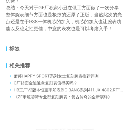
优势！
总结：今天对于GF厂积家小丑在做工方面做了一次分享，
整体腕表细节方面也是极致的还原了正版，当然此次的亮
点还是在于938一体机芯的加入，机芯的加入也让腕表功
能以及稳定性更佳，中意的表友也是可以考虑入手！
标签
相关推荐
萧邦HAPPY SPORT系列女士复刻腕表推荐评测
C厂钻面金迪通拿复刻表值得买吗？
HB工厂V2版本恒宝宇舶表BIG BANG系列411.JX.4802.RT“全透明腕表”复刻版评测
《ZF帝舵碧湾专业型复刻腕表：复古传奇的全新演绎》