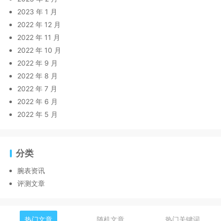
2023 年 1 月
2022 年 12 月
2022 年 11 月
2022 年 10 月
2022 年 9 月
2022 年 8 月
2022 年 7 月
2022 年 6 月
2022 年 5 月
分类
腕表资讯
评测文章
热门文章
随机文章
热门关键词