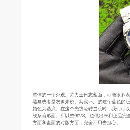
整体的一个外观。劳力士日志蓝面，可能很多表
黑盘或者是灰盘来说。其实vs厂的这个蓝色的
颜色为基底。在这个光线流转过渡时，我们可以
线条扇形面。所以整体VS厂也做出来和正品完
方面和盘面的对版方面，完全不用去担心。