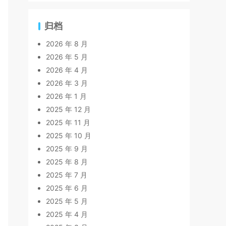
归档
2026 年 8 月
2026 年 5 月
2026 年 4 月
2026 年 3 月
2026 年 1 月
2025 年 12 月
2025 年 11 月
2025 年 10 月
2025 年 9 月
2025 年 8 月
2025 年 7 月
2025 年 6 月
2025 年 5 月
2025 年 4 月