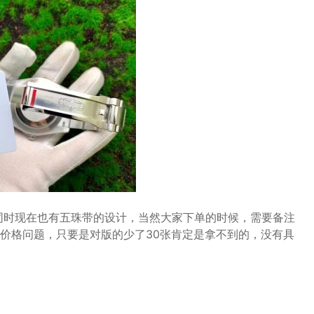
同时现在也有五珠带的设计，当然大家下单的时候，需要备注
价格问题，只要是对版的少了30张肯定是拿不到的，没有具