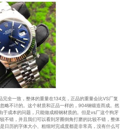
正品完全一致，整体的重量在134克，正品的重量会比VS厂复
忽略不计的。这个材质和正品一样的，904钢锻造而成。然
由于成本的问题，只能做成精钢材质的。但是vs厂这个狗牙
较不错，并且我们可以看到牙圈倒角打磨的比较不错，整体
是日历的字体大小、粗细对完成度都是非常高，没有什么可