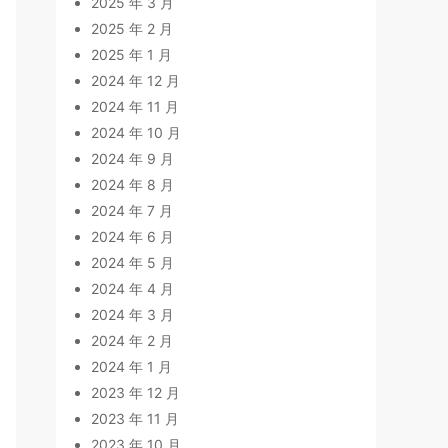
2025 年 3 月
2025 年 2 月
2025 年 1 月
2024 年 12 月
2024 年 11 月
2024 年 10 月
2024 年 9 月
2024 年 8 月
2024 年 7 月
2024 年 6 月
2024 年 5 月
2024 年 4 月
2024 年 3 月
2024 年 2 月
2024 年 1 月
2023 年 12 月
2023 年 11 月
2023 年 10 月