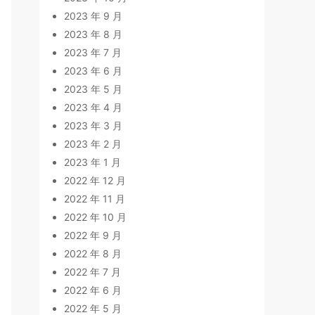
2023 年 9 月
2023 年 8 月
2023 年 7 月
2023 年 6 月
2023 年 5 月
2023 年 4 月
2023 年 3 月
2023 年 2 月
2023 年 1 月
2022 年 12 月
2022 年 11 月
2022 年 10 月
2022 年 9 月
2022 年 8 月
2022 年 7 月
2022 年 6 月
2022 年 5 月