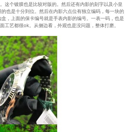
。这个镀膜也是比较对版的。然后还有内影的刻字以及小皇
握的也是十分到位。然后在内影六点位有独立编码，每一块的
购盒，上面的保卡编号就是手表内影的编号。一表一码，也是
面工艺都很ok。从侧边看，外观也是没问题，整体打磨。