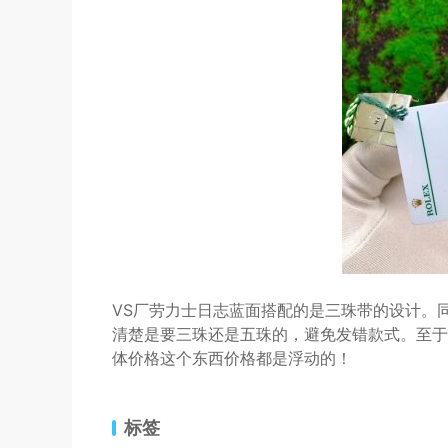
VS厂劳力士日志蓝面搭配的是三珠带的设计。
清楚是要三珠还是五珠的，避免发错款式。至于
体价格这个东西价格都是浮动的！
标签