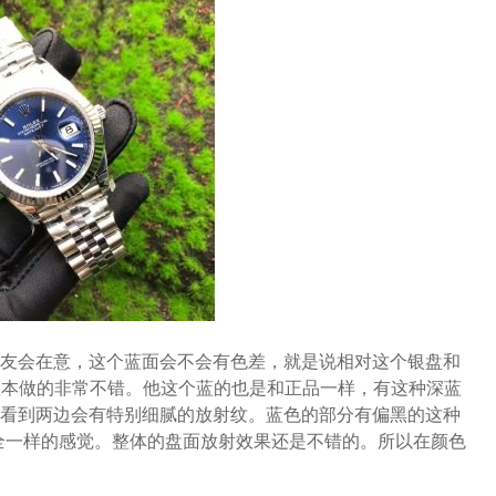
友会在意，这个蓝面会不会有色差，就是说相对这个银盘和
版本做的非常不错。他这个蓝的也是和正品一样，有这种深蓝
看到两边会有特别细腻的放射纹。蓝色的部分有偏黑的这种
全一样的感觉。整体的盘面放射效果还是不错的。所以在颜色