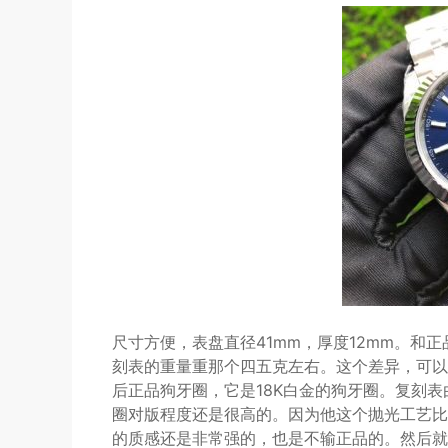
尺寸方便，表盘直径41mm，厚度12mm。和
刻表的重量重那个四五克左右。这个差异，可以
后正品狗牙圈，它是18K白金的狗牙圈。复刻表
圈对版程度还是很高的。因为他这个抛光工艺比
的质感还是非常强的，也是不输正品的。然后就