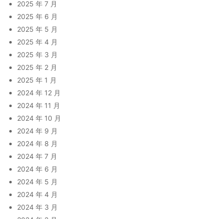
2025 年 7 月
2025 年 6 月
2025 年 5 月
2025 年 4 月
2025 年 3 月
2025 年 2 月
2025 年 1 月
2024 年 12 月
2024 年 11 月
2024 年 10 月
2024 年 9 月
2024 年 8 月
2024 年 7 月
2024 年 6 月
2024 年 5 月
2024 年 4 月
2024 年 3 月