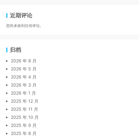
近期评论
您尚未收到任何评论。
归档
2026 年 8 月
2026 年 5 月
2026 年 4 月
2026 年 3 月
2026 年 1 月
2025 年 12 月
2025 年 11 月
2025 年 10 月
2025 年 9 月
2025 年 8 月