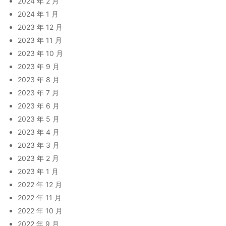
2024 年 2 月
2024 年 1 月
2023 年 12 月
2023 年 11 月
2023 年 10 月
2023 年 9 月
2023 年 8 月
2023 年 7 月
2023 年 6 月
2023 年 5 月
2023 年 4 月
2023 年 3 月
2023 年 2 月
2023 年 1 月
2022 年 12 月
2022 年 11 月
2022 年 10 月
2022 年 9 月