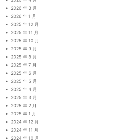
2026 年 3 月
2026 年 1 月
2025 年 12 月
2025 年 11 月
2025 年 10 月
2025 年 9 月
2025 年 8 月
2025 年 7 月
2025 年 6 月
2025 年 5 月
2025 年 4 月
2025 年 3 月
2025 年 2 月
2025 年 1 月
2024 年 12 月
2024 年 11 月
2024 年 10 月