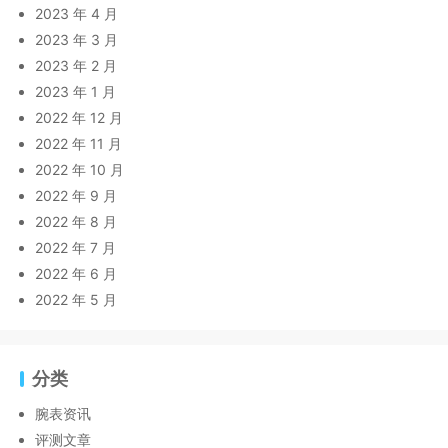
2023 年 4 月
2023 年 3 月
2023 年 2 月
2023 年 1 月
2022 年 12 月
2022 年 11 月
2022 年 10 月
2022 年 9 月
2022 年 8 月
2022 年 7 月
2022 年 6 月
2022 年 5 月
分类
腕表资讯
评测文章