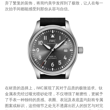
弃了繁复的装饰，将简约美学发挥到了极致，让人在每一
次抬手间都能感受到那份从容与自信。
在材质的选择上，IWC展现了其对于品质的极致追求。钛
金属表壳经过哑光喷砂处理，不仅增强了耐磨性，更赋予
了手表一种独特的质感。表圈、表冠及表底盖均刻有专属
图案或标识，这些细节之处无不透露出匠人的技艺与对完