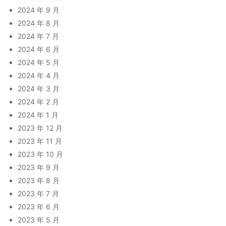
2024 年 9 月
2024 年 8 月
2024 年 7 月
2024 年 6 月
2024 年 5 月
2024 年 4 月
2024 年 3 月
2024 年 2 月
2024 年 1 月
2023 年 12 月
2023 年 11 月
2023 年 10 月
2023 年 9 月
2023 年 8 月
2023 年 7 月
2023 年 6 月
2023 年 5 月