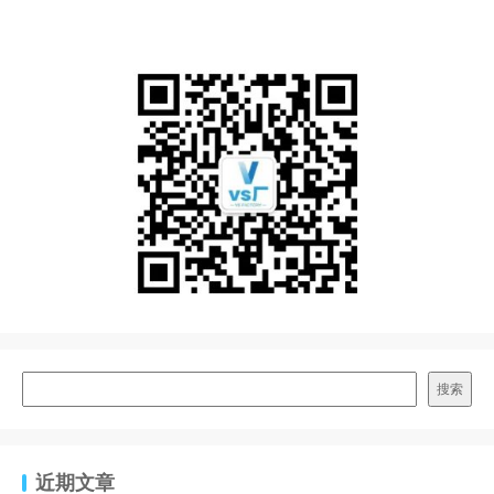
搜索
近期文章