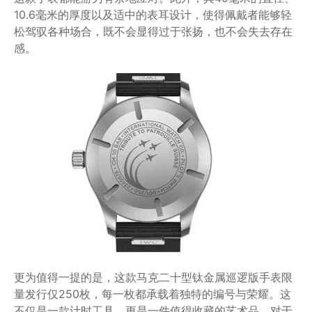
10.6毫米的厚度以及适中的表耳设计，使得佩戴者能够轻
松驾驭各种场合，既不会显得过于张扬，也不会失去存在
感。
更为值得一提的是，这款马克二十型钛金属巡逻版手表限
量发行仅250枚，每一枚都承载着独特的编号与荣耀。这
不仅是一款计时工具，更是一件值得收藏的艺术品。对于