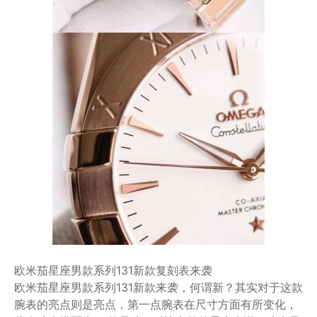
欧米茄星座男款系列131新款复刻表来袭
欧米茄星座男款系列131新款来袭，何谓新？其实对于这款
腕表的亮点则是亮点，第一点腕表在尺寸方面有所变化，