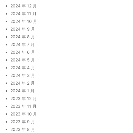
2024 年 12 月
2024 年 11 月
2024 年 10 月
2024 年 9 月
2024 年 8 月
2024 年 7 月
2024 年 6 月
2024 年 5 月
2024 年 4 月
2024 年 3 月
2024 年 2 月
2024 年 1 月
2023 年 12 月
2023 年 11 月
2023 年 10 月
2023 年 9 月
2023 年 8 月