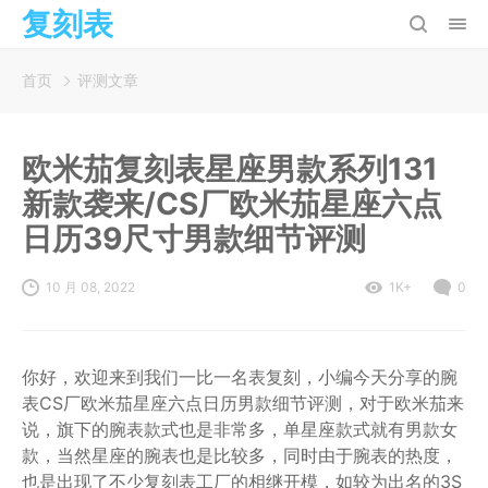
复刻表
首页
评测文章
欧米茄复刻表星座男款系列131
新款袭来/CS厂欧米茄星座六点
日历39尺寸男款细节评测
10 月 08, 2022
1K+
0
你好，欢迎来到我们一比一名表复刻，小编今天分享的腕
表CS厂欧米茄星座六点日历男款细节评测，对于欧米茄来
说，旗下的腕表款式也是非常多，单星座款式就有男款女
款，当然星座的腕表也是比较多，同时由于腕表的热度，
也是出现了不少复刻表工厂的相继开模，如较为出名的3S