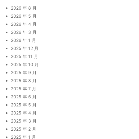
2026 年 8 月
2026 年 5 月
2026 年 4 月
2026 年 3 月
2026 年 1 月
2025 年 12 月
2025 年 11 月
2025 年 10 月
2025 年 9 月
2025 年 8 月
2025 年 7 月
2025 年 6 月
2025 年 5 月
2025 年 4 月
2025 年 3 月
2025 年 2 月
2025 年 1 月