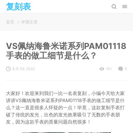
复刻表
首页
评测文章
VS佩纳海鲁米诺系列PAM01118
手表的做工细节是什么？
8 月 09, 2022
1K+
0
大家好！欢迎来到我们一比一名表复刻，小编今天给大家
讲讲VS佩纳海鲁米诺系列PAM01118手表的做工细节是什
么？这一直是很多人怀疑的一点！毕竟，这款复制手表打
破了传统的发光，出色的发光效果吸引了无数的手表朋
友，因为这款手表的质量问题自然很多！