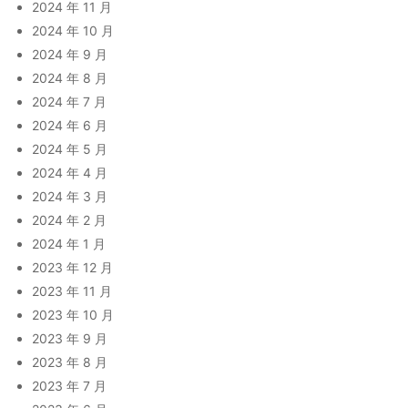
2024 年 11 月
2024 年 10 月
2024 年 9 月
2024 年 8 月
2024 年 7 月
2024 年 6 月
2024 年 5 月
2024 年 4 月
2024 年 3 月
2024 年 2 月
2024 年 1 月
2023 年 12 月
2023 年 11 月
2023 年 10 月
2023 年 9 月
2023 年 8 月
2023 年 7 月