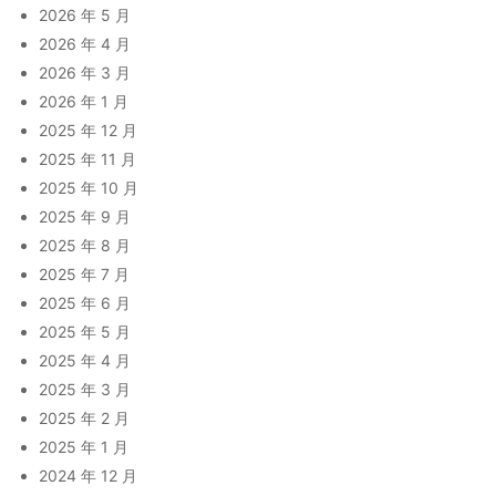
2026 年 5 月
2026 年 4 月
2026 年 3 月
2026 年 1 月
2025 年 12 月
2025 年 11 月
2025 年 10 月
2025 年 9 月
2025 年 8 月
2025 年 7 月
2025 年 6 月
2025 年 5 月
2025 年 4 月
2025 年 3 月
2025 年 2 月
2025 年 1 月
2024 年 12 月