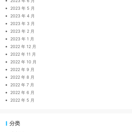
2023 年 6 月
2023 年 5 月
2023 年 4 月
2023 年 3 月
2023 年 2 月
2023 年 1 月
2022 年 12 月
2022 年 11 月
2022 年 10 月
2022 年 9 月
2022 年 8 月
2022 年 7 月
2022 年 6 月
2022 年 5 月
分类