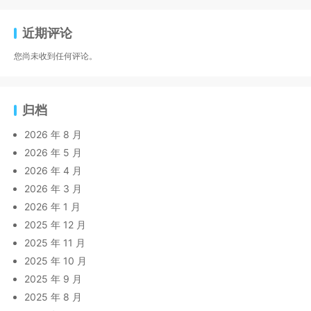
近期评论
您尚未收到任何评论。
归档
2026 年 8 月
2026 年 5 月
2026 年 4 月
2026 年 3 月
2026 年 1 月
2025 年 12 月
2025 年 11 月
2025 年 10 月
2025 年 9 月
2025 年 8 月