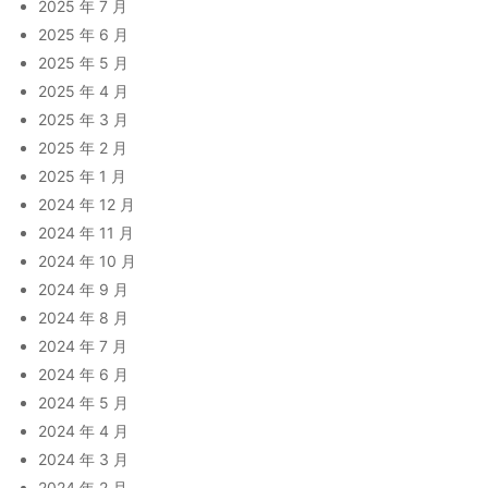
2025 年 7 月
2025 年 6 月
2025 年 5 月
2025 年 4 月
2025 年 3 月
2025 年 2 月
2025 年 1 月
2024 年 12 月
2024 年 11 月
2024 年 10 月
2024 年 9 月
2024 年 8 月
2024 年 7 月
2024 年 6 月
2024 年 5 月
2024 年 4 月
2024 年 3 月
2024 年 2 月