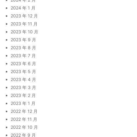
2024 年 1 月
2023 年 12 月
2023 年 11 月
2023 年 10 月
2023 年 9 月
2023 年 8 月
2023 年 7 月
2023 年 6 月
2023 年 5 月
2023 年 4 月
2023 年 3 月
2023 年 2 月
2023 年 1 月
2022 年 12 月
2022 年 11 月
2022 年 10 月
2022 年 9 月