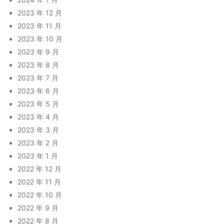
2023 年 12 月
2023 年 11 月
2023 年 10 月
2023 年 9 月
2023 年 8 月
2023 年 7 月
2023 年 6 月
2023 年 5 月
2023 年 4 月
2023 年 3 月
2023 年 2 月
2023 年 1 月
2022 年 12 月
2022 年 11 月
2022 年 10 月
2022 年 9 月
2022 年 8 月