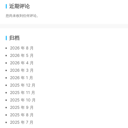
近期评论
您尚未收到任何评论。
归档
2026 年 8 月
2026 年 5 月
2026 年 4 月
2026 年 3 月
2026 年 1 月
2025 年 12 月
2025 年 11 月
2025 年 10 月
2025 年 9 月
2025 年 8 月
2025 年 7 月