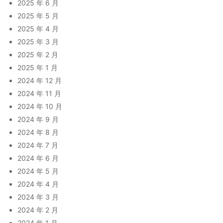
2025 年 6 月
2025 年 5 月
2025 年 4 月
2025 年 3 月
2025 年 2 月
2025 年 1 月
2024 年 12 月
2024 年 11 月
2024 年 10 月
2024 年 9 月
2024 年 8 月
2024 年 7 月
2024 年 6 月
2024 年 5 月
2024 年 4 月
2024 年 3 月
2024 年 2 月
2024 年 1 月