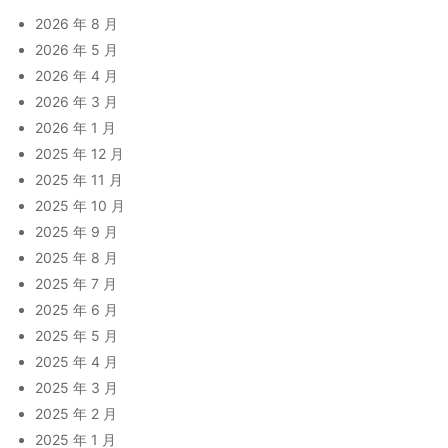
2026 年 8 月
2026 年 5 月
2026 年 4 月
2026 年 3 月
2026 年 1 月
2025 年 12 月
2025 年 11 月
2025 年 10 月
2025 年 9 月
2025 年 8 月
2025 年 7 月
2025 年 6 月
2025 年 5 月
2025 年 4 月
2025 年 3 月
2025 年 2 月
2025 年 1 月