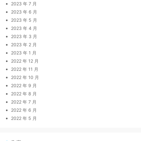
2023 年 7 月
2023 年 6 月
2023 年 5 月
2023 年 4 月
2023 年 3 月
2023 年 2 月
2023 年 1 月
2022 年 12 月
2022 年 11 月
2022 年 10 月
2022 年 9 月
2022 年 8 月
2022 年 7 月
2022 年 6 月
2022 年 5 月