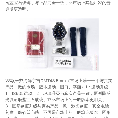
磨蓝宝石玻璃，与正品完全一致，比市场上其他厂家的普
通版更透明。
VS欧米茄海洋宇宙GMT43.5mm（市场上唯一一个与真实
产品一致的市场！版本运动、圆口、字面）1：运动升级
1：18605运动。2：玻璃升级与真实产品一致，两侧防反
光弧耐磨蓝宝石玻璃。它比市场上的一般版本更明亮。
3：圆形刻度升级与真实产品一致，激光刻度，真空电镀
刻度，磨砂凹凸感。不再是市场上的一般填充版本，圆形