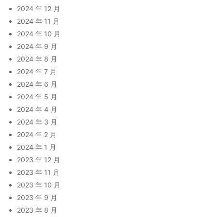
2024 年 12 月
2024 年 11 月
2024 年 10 月
2024 年 9 月
2024 年 8 月
2024 年 7 月
2024 年 6 月
2024 年 5 月
2024 年 4 月
2024 年 3 月
2024 年 2 月
2024 年 1 月
2023 年 12 月
2023 年 11 月
2023 年 10 月
2023 年 9 月
2023 年 8 月