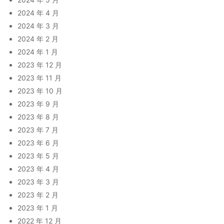
2024 年 4 月
2024 年 3 月
2024 年 2 月
2024 年 1 月
2023 年 12 月
2023 年 11 月
2023 年 10 月
2023 年 9 月
2023 年 8 月
2023 年 7 月
2023 年 6 月
2023 年 5 月
2023 年 4 月
2023 年 3 月
2023 年 2 月
2023 年 1 月
2022 年 12 月