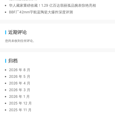
华人藏家重磅收藏！1.29 亿百达翡丽孤品腕表惊艳亮相
BBF厂42mm宇航蓝陶瓷大爆炸深度评测
近期评论
您尚未收到任何评论。
归档
2026 年 8 月
2026 年 5 月
2026 年 4 月
2026 年 3 月
2026 年 1 月
2025 年 12 月
2025 年 11 月