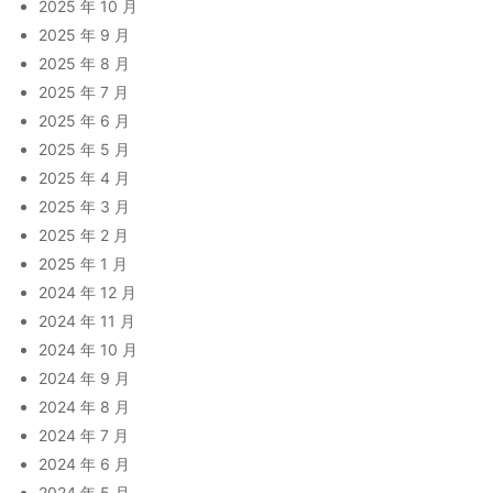
2025 年 10 月
2025 年 9 月
2025 年 8 月
2025 年 7 月
2025 年 6 月
2025 年 5 月
2025 年 4 月
2025 年 3 月
2025 年 2 月
2025 年 1 月
2024 年 12 月
2024 年 11 月
2024 年 10 月
2024 年 9 月
2024 年 8 月
2024 年 7 月
2024 年 6 月
2024 年 5 月