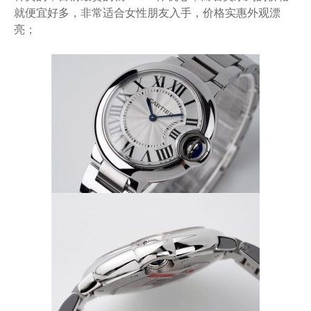
就便宜好多，非常适合女性朋友入手，价格实惠外观漂
亮；