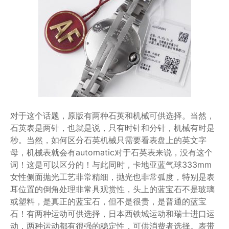
对于这个话题，原版有两种石英和机械可供选择。当然，
石英表是两针，也就是说，只有时针和分针，机械有时是
秒。当然，如何区分石英机械只需要看表盘上的英文字
母，机械表就会有automatic对于石英表来说，没有这个
词！这是可以区分的！与此同时，卡地亚蓝气球333mm
女性侧面抛光工艺非常精细，抛光也非常弧度，特别是表
耳位置的倒角处理非常具观赏性，头上的蓝宝石不是玻璃
或塑料，是真正的蓝宝石，但不是很贵，是普通的蓝宝
石！有两种运动可供选择，日本西铁城运动和瑞士进口运
动，两种运动都有很强的稳定性，可供消费者选择。表带