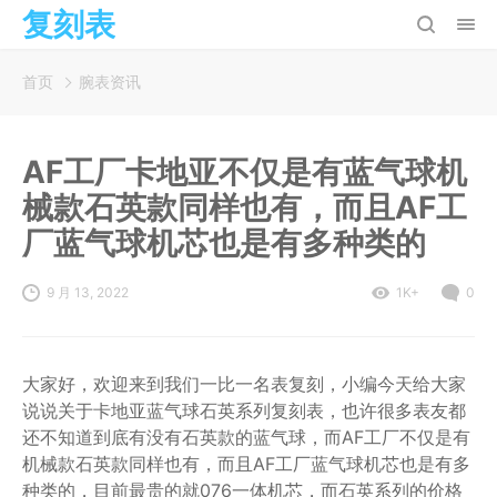
复刻表
首页
腕表资讯
AF工厂卡地亚不仅是有蓝气球机
械款石英款同样也有，而且AF工
厂蓝气球机芯也是有多种类的
9 月 13, 2022
1K+
0
大家好，欢迎来到我们一比一名表复刻，小编今天给大家
说说关于卡地亚蓝气球石英系列复刻表，也许很多表友都
还不知道到底有没有石英款的蓝气球，而AF工厂不仅是有
机械款石英款同样也有，而且AF工厂蓝气球机芯也是有多
种类的，目前最贵的就076一体机芯，而石英系列的价格