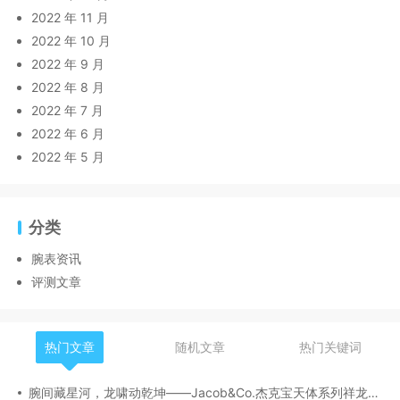
2022 年 11 月
2022 年 10 月
2022 年 9 月
2022 年 8 月
2022 年 7 月
2022 年 6 月
2022 年 5 月
分类
腕表资讯
评测文章
热门文章
随机文章
热门关键词
腕间藏星河，龙啸动乾坤——Jacob&Co.杰克宝天体系列祥龙款艺术腕表解析