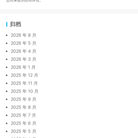
您尚未收到任何评论。
归档
2026 年 8 月
2026 年 5 月
2026 年 4 月
2026 年 3 月
2026 年 1 月
2025 年 12 月
2025 年 11 月
2025 年 10 月
2025 年 9 月
2025 年 8 月
2025 年 7 月
2025 年 6 月
2025 年 5 月