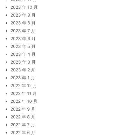
2023 年 10 月
2023 年 9 月
2023 年 8 月
2023 年 7 月
2023 年 6 月
2023 年 5 月
2023 年 4 月
2023 年 3 月
2023 年 2 月
2023 年 1 月
2022 年 12 月
2022 年 11 月
2022 年 10 月
2022 年 9 月
2022 年 8 月
2022 年 7 月
2022 年 6 月