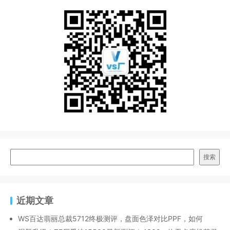
搜索
近期文章
WS百达翡丽总裁5712终极测评，盘面色泽对比PPF，如何