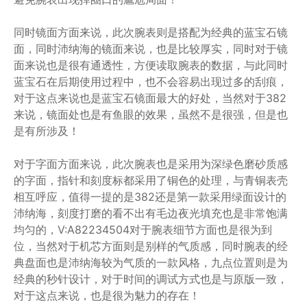
同时镜面方面来说，此次腕表则是搭配为经典的蓝宝石镜
面，同时沛纳海的镜面来说，也是比较厚实，同时对于镜
面来说也是很有通透性，方便读取腕表的数据，与此同时
蓝宝石在后期使用过程中，也不会容易出现过多的刮痕，
对于这点来说也是蓝宝石镜面最大的好处，当然对于382
来说，镜面处也是有鱼眼的效果，虽然不是很强，但是也
是有所涉及！
对于字面方面来说，此次腕表也是采用为深绿色磨砂质感
的字面，指针和刻度标都采用了铜色的处理，与青铜表壳
相互呼应，值得一提的是382还是第一款采用绿面设计的
沛纳海，刻度打磨的看不出有毛边夜光填充也是非常饱满
均匀的，V:A82234504对于腕表细节方面也是很为到
位，当然对于机芯方面则是别样的气质感，同时腕表的经
典盘面也是沛纳海较为气质的一款风格，九点位置则是为
经典的秒针设计，对于时间的调试方式也是与原版一致，
对于这点来说，也是很为魅力的存在！