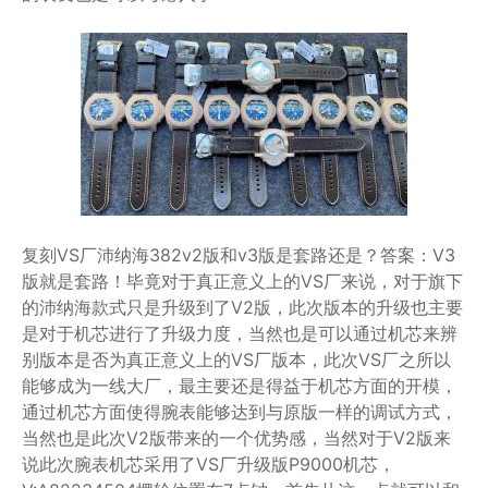
复刻VS厂沛纳海382v2版和v3版是套路还是？答案：V3
版就是套路！毕竟对于真正意义上的VS厂来说，对于旗下
的沛纳海款式只是升级到了V2版，此次版本的升级也主要
是对于机芯进行了升级力度，当然也是可以通过机芯来辨
别版本是否为真正意义上的VS厂版本，此次VS厂之所以
能够成为一线大厂，最主要还是得益于机芯方面的开模，
通过机芯方面使得腕表能够达到与原版一样的调试方式，
当然也是此次V2版带来的一个优势感，当然对于V2版来
说此次腕表机芯采用了VS厂升级版P9000机芯，