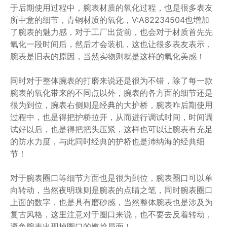
于后期使用过程中，腕表材质的氧化过程，也是很多表友
所中意的细节，青铜材质的氧化，V:A82234504也增加
了腕表的魅力感，对于工厂出货前，也会对于材质首先先
氧化一段时间后，然后才会装机，这也让很多表友表示，
腕表是旧表的原因，当然实物则就是这样的氧化美感！
同时对于整体腕表的打磨来说还是很为不错，除了每一款
腕表的氧化带来的不同点以外，腕表的各方面的细节还是
很为到位，腕表右侧则是经典的大护桥，腕表咋后期使用
过程中，也是得把护桥拉开，从而进行调试时间，时间调
试好以后，也是得把把头压紧，这样也可以让腕表有充足
的防水力度，与此同时经典的护桥也是沛纳海的经典细
节！
对于腕表圈口等细节方面也是很为到位，腕表圈口可以单
向转动，当然夜明珠则是腕表的点睛之笔，同时腕表圈口
上面的数字，也是具有磨砂感，当然整体腕表也是涉及为
复古风格，这里注意对于圈口来说，也不要去反着转动，
避免腕表出现掉圈口的尴尬局面！