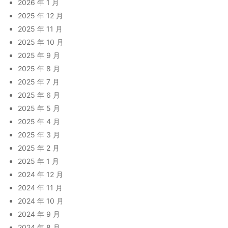
2026 年 1 月
2025 年 12 月
2025 年 11 月
2025 年 10 月
2025 年 9 月
2025 年 8 月
2025 年 7 月
2025 年 6 月
2025 年 5 月
2025 年 4 月
2025 年 3 月
2025 年 2 月
2025 年 1 月
2024 年 12 月
2024 年 11 月
2024 年 10 月
2024 年 9 月
2024 年 8 月