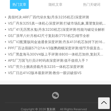
热门文章
随机文章
热门关键词
真假对决:ARF厂四代绿水鬼(丹东3235机芯)深度评测
VS厂丹东3255真一体机心深度评测:打破市场乱象,重塑复刻机芯新标杆​
VS厂41无历黑水鬼(丹东3230机芯)深度评测:性能与破绽全解析
GS厂浪琴八针月相42尺寸复刻表(7751机芯)细节全析
VS厂V2配重版间金迪通拿深度评测:丹东4131机芯加持下的165克精密之作​
PPF厂百达翡丽5712/1A-V3版鹦鹉螺深度评测:细节升级直击正品
VS厂黑盘海马300V4版上手评测:8800一体机芯加持,复刻天花板实至名归?
APS厂万国飞行员计时码表深度评测:值不值得入手？
VS厂劳力士腕表搭载丹东3235一体机芯深度评测
VS厂日志41V2版本最新评测:教你一眼识破假VS
Copyright © 2026
复刻表
All Rights Reserved