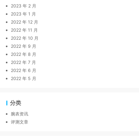
2023 年 2 月
2023 年 1 月
2022 年 12 月
2022 年 11 月
2022 年 10 月
2022 年 9 月
2022 年 8 月
2022 年 7 月
2022 年 6 月
2022 年 5 月
分类
腕表资讯
评测文章