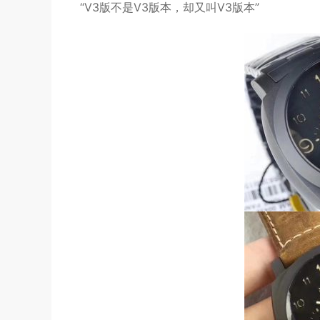
“V3版不是V3版本，却又叫V3版本”