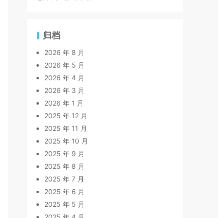
归档
2026 年 8 月
2026 年 5 月
2026 年 4 月
2026 年 3 月
2026 年 1 月
2025 年 12 月
2025 年 11 月
2025 年 10 月
2025 年 9 月
2025 年 8 月
2025 年 7 月
2025 年 6 月
2025 年 5 月
2025 年 4 月