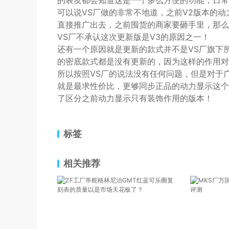
的表友都会知道这是一个多么方便的功能，日常
可以说VS厂做的非常不地道，之前V2版本的动
直接推广出去，之前囤货的商家要砸手里，那么
VS厂不承认这次更新版是V3的原因之一！
还有一个原因就是更新的款式并不是VS厂旗下
的密底款式都是没有更新的，因为这样的作用对
所以按照VS厂的说法没有任何问题，但是对于
就是最求性价比，更够同步正品的动力显示这个
了区分之前动力显示只有装饰作用的版本！
标签
相关推荐