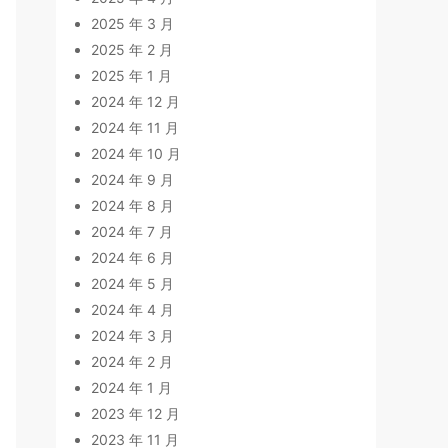
2025 年 3 月
2025 年 2 月
2025 年 1 月
2024 年 12 月
2024 年 11 月
2024 年 10 月
2024 年 9 月
2024 年 8 月
2024 年 7 月
2024 年 6 月
2024 年 5 月
2024 年 4 月
2024 年 3 月
2024 年 2 月
2024 年 1 月
2023 年 12 月
2023 年 11 月