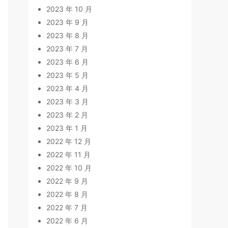
2023 年 10 月
2023 年 9 月
2023 年 8 月
2023 年 7 月
2023 年 6 月
2023 年 5 月
2023 年 4 月
2023 年 3 月
2023 年 2 月
2023 年 1 月
2022 年 12 月
2022 年 11 月
2022 年 10 月
2022 年 9 月
2022 年 8 月
2022 年 7 月
2022 年 6 月