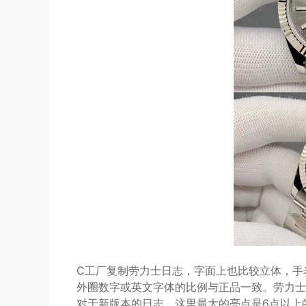
C工厂复制劳力士日志，字面上也比较立体，手
外圈数字或英文字体的比例与正品一致。劳力士经典
对于新版本的日志，这里最大的亮点是6点以上