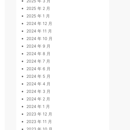
2025 年 3 月
2025 年 2 月
2025 年 1 月
2024 年 12 月
2024 年 11 月
2024 年 10 月
2024 年 9 月
2024 年 8 月
2024 年 7 月
2024 年 6 月
2024 年 5 月
2024 年 4 月
2024 年 3 月
2024 年 2 月
2024 年 1 月
2023 年 12 月
2023 年 11 月
2023 年 10 月