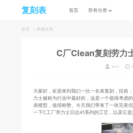
复刻表
首页
所有分类
首页
评测文章
C厂Clean复刻劳
euro
大家好，欢迎来到我们一比一名表复刻，目前，各
力士被称为行业中最好的，这是一个值得考虑的
表模型，值得称赞。今天我们带来了一块完美但
一下C工厂劳力士日志41系列的工艺，以及它