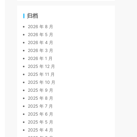
归档
2026 年 8 月
2026 年 5 月
2026 年 4 月
2026 年 3 月
2026 年 1 月
2025 年 12 月
2025 年 11 月
2025 年 10 月
2025 年 9 月
2025 年 8 月
2025 年 7 月
2025 年 6 月
2025 年 5 月
2025 年 4 月