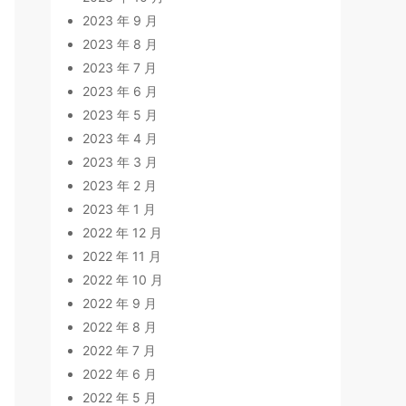
2023 年 9 月
2023 年 8 月
2023 年 7 月
2023 年 6 月
2023 年 5 月
2023 年 4 月
2023 年 3 月
2023 年 2 月
2023 年 1 月
2022 年 12 月
2022 年 11 月
2022 年 10 月
2022 年 9 月
2022 年 8 月
2022 年 7 月
2022 年 6 月
2022 年 5 月