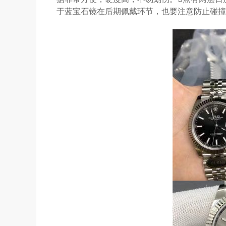
于蓝宝石镜在后期佩戴环节，也要注意防止碰撞