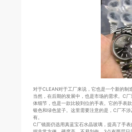
对于CLEAN对于工厂来说，它也是一个新的
当然，在后期的发展中，也是市场的需求。C厂逐渐
体细节，也是一款比较到位的手表。它的手表款
银色和绿色篮子。这里需要注意的是，C厂不涉
有。
C厂镜面仍选用真蓝宝石水晶玻璃，提高了手表
据非常方便，硬度高，不易划伤。3点有两层日