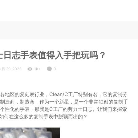
力士日志手表值得入手把玩吗？
8 月 29, 2022
1K+
0
地区的复刻表行业，Clean/C工厂特别有名，它的复制劳
制造商，制造商，作为一个新星，是一个非常独创的复制手
个性化的手表，那就是C工厂的劳力士日志。让我们来探索
是如何在这么多的复制手表中脱颖而出的？