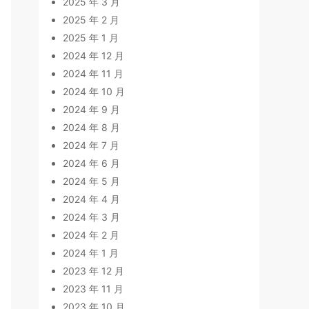
2025 年 3 月
2025 年 2 月
2025 年 1 月
2024 年 12 月
2024 年 11 月
2024 年 10 月
2024 年 9 月
2024 年 8 月
2024 年 7 月
2024 年 6 月
2024 年 5 月
2024 年 4 月
2024 年 3 月
2024 年 2 月
2024 年 1 月
2023 年 12 月
2023 年 11 月
2023 年 10 月