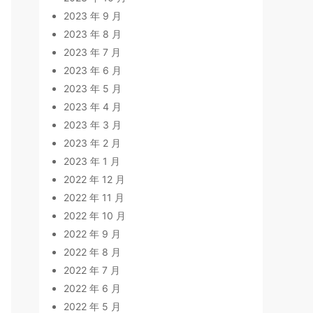
2023 年 9 月
2023 年 8 月
2023 年 7 月
2023 年 6 月
2023 年 5 月
2023 年 4 月
2023 年 3 月
2023 年 2 月
2023 年 1 月
2022 年 12 月
2022 年 11 月
2022 年 10 月
2022 年 9 月
2022 年 8 月
2022 年 7 月
2022 年 6 月
2022 年 5 月