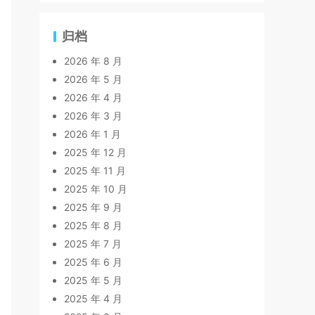
归档
2026 年 8 月
2026 年 5 月
2026 年 4 月
2026 年 3 月
2026 年 1 月
2025 年 12 月
2025 年 11 月
2025 年 10 月
2025 年 9 月
2025 年 8 月
2025 年 7 月
2025 年 6 月
2025 年 5 月
2025 年 4 月