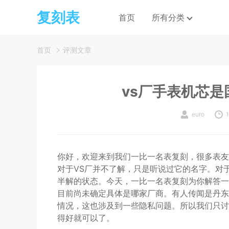
复刻表
首页
所有分类
首页
评测文章
vs厂手表机芯
euro
你好，欢迎来到我们一比一名表复刻，很多表友
对于VS厂并不了解，只是听说过它的名字。对
半解的状态。今天，一比一名表复刻为你解答一
目前尚未确定具体是哪家厂商。有人传闻是丹东
情况，这也涉及到一些隐私问题。所以我们只讨
得好就可以了。