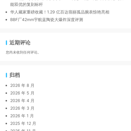
能双优的复刻标杆
华人藏家重磅收藏！1.29 亿百达翡丽孤品腕表惊艳亮相
BBF厂42mm宇航蓝陶瓷大爆炸深度评测
近期评论
您尚未收到任何评论。
归档
2026 年 8 月
2026 年 5 月
2026 年 4 月
2026 年 3 月
2026 年 1 月
2025 年 12 月
2025 年 11 月