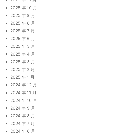
2025 年 10 月
2025 年 9 月
2025 年 8 月
2025 年 7 月
2025 年 6 月
2025 年 5 月
2025 年 4 月
2025 年 3 月
2025 年 2 月
2025 年 1 月
2024 年 12 月
2024 年 11 月
2024 年 10 月
2024 年 9 月
2024 年 8 月
2024 年 7 月
2024 年 6 月