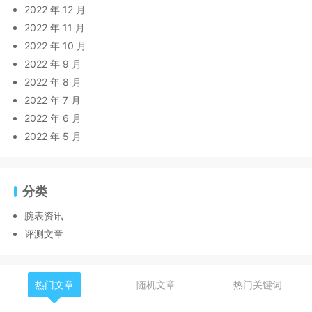
2022 年 12 月
2022 年 11 月
2022 年 10 月
2022 年 9 月
2022 年 8 月
2022 年 7 月
2022 年 6 月
2022 年 5 月
分类
腕表资讯
评测文章
热门文章
随机文章
热门关键词