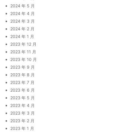
2024 年 5 月
2024 年 4 月
2024 年 3 月
2024 年 2 月
2024 年 1 月
2023 年 12 月
2023 年 11 月
2023 年 10 月
2023 年 9 月
2023 年 8 月
2023 年 7 月
2023 年 6 月
2023 年 5 月
2023 年 4 月
2023 年 3 月
2023 年 2 月
2023 年 1 月