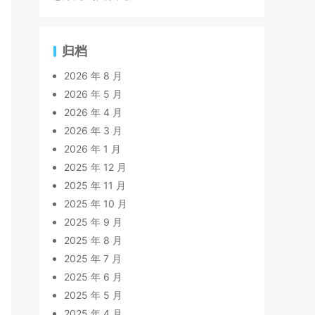
归档
2026 年 8 月
2026 年 5 月
2026 年 4 月
2026 年 3 月
2026 年 1 月
2025 年 12 月
2025 年 11 月
2025 年 10 月
2025 年 9 月
2025 年 8 月
2025 年 7 月
2025 年 6 月
2025 年 5 月
2025 年 4 月