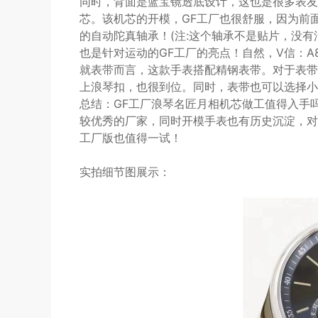
同时，背面是蓝宝镜透底设计，这也是很多表友最
芯。该机芯的开模，GF工厂也很舒服，因为前
的自动陀真轴承！(注:这个轴承不是贴片，没有
也是针对运动的GF工厂的亮点！自然，V信：A8
就表带而言，这款手表搭配精钢表带。对于表带
上浪琴扣，也很到位。同时，表带也可以选择小
总结：GF工厂浪琴名匠月相机芯做工值得入手
较优秀的厂家，同时开模手表也有历史沉淀，对
工厂版也值得一试！
实拍细节图展示：