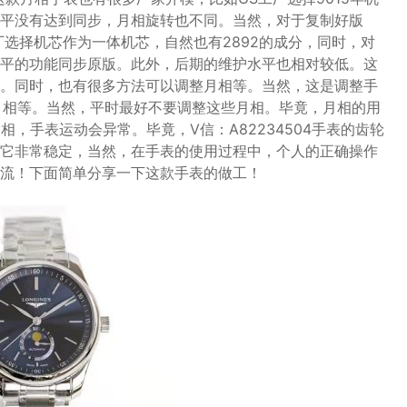
平没有达到同步，月相旋转也不同。当然，对于复制好版
厂选择机芯作为一体机芯，自然也有2892的成分，同时，对
平的功能同步原版。此外，后期的维护水平也相对较低。这
。同时，也有很多方法可以调整月相等。当然，这是调整手
月相等。当然，平时最好不要调整这些月相。毕竟，月相的用
，手表运动会异常。毕竟，V信：A82234504手表的齿轮
它非常稳定，当然，在手表的使用过程中，个人的正确操作
流！下面简单分享一下这款手表的做工！