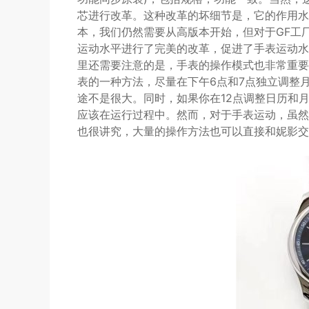
芯进行改革。这种改革的坏细节是，它的作用水
本，我们仍然需要从高版本开始，但对于GF工
运动水平进行了完美的改革，促进了手表运动水
里还需要注意的是，手表的操作模式也非常重要
表的一种方法，尽量在下午6点和7点独立调整
途不是很大。同时，如果你在12点调整日历和月相
应该在运行过程中。然而，对于手表运动，虽然
也很讲究，大量的操作方法也可以直接和妮影交