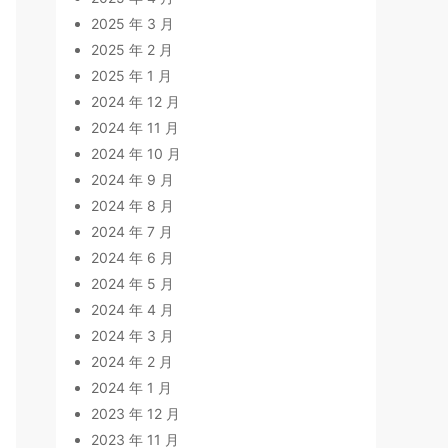
2025 年 3 月
2025 年 2 月
2025 年 1 月
2024 年 12 月
2024 年 11 月
2024 年 10 月
2024 年 9 月
2024 年 8 月
2024 年 7 月
2024 年 6 月
2024 年 5 月
2024 年 4 月
2024 年 3 月
2024 年 2 月
2024 年 1 月
2023 年 12 月
2023 年 11 月