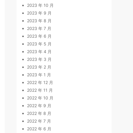
2023 年 10 月
2023 年 9 月
2023 年 8 月
2023 年 7 月
2023 年 6 月
2023 年 5 月
2023 年 4 月
2023 年 3 月
2023 年 2 月
2023 年 1 月
2022 年 12 月
2022 年 11 月
2022 年 10 月
2022 年 9 月
2022 年 8 月
2022 年 7 月
2022 年 6 月