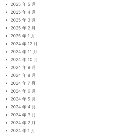
2025 年 5 月
2025 年 4 月
2025 年 3 月
2025 年 2 月
2025 年 1 月
2024 年 12 月
2024 年 11 月
2024 年 10 月
2024 年 9 月
2024 年 8 月
2024 年 7 月
2024 年 6 月
2024 年 5 月
2024 年 4 月
2024 年 3 月
2024 年 2 月
2024 年 1 月