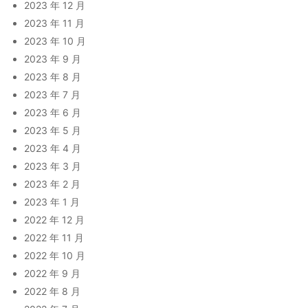
2023 年 12 月
2023 年 11 月
2023 年 10 月
2023 年 9 月
2023 年 8 月
2023 年 7 月
2023 年 6 月
2023 年 5 月
2023 年 4 月
2023 年 3 月
2023 年 2 月
2023 年 1 月
2022 年 12 月
2022 年 11 月
2022 年 10 月
2022 年 9 月
2022 年 8 月