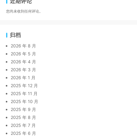
近期评论
您尚未收到任何评论。
归档
2026 年 8 月
2026 年 5 月
2026 年 4 月
2026 年 3 月
2026 年 1 月
2025 年 12 月
2025 年 11 月
2025 年 10 月
2025 年 9 月
2025 年 8 月
2025 年 7 月
2025 年 6 月