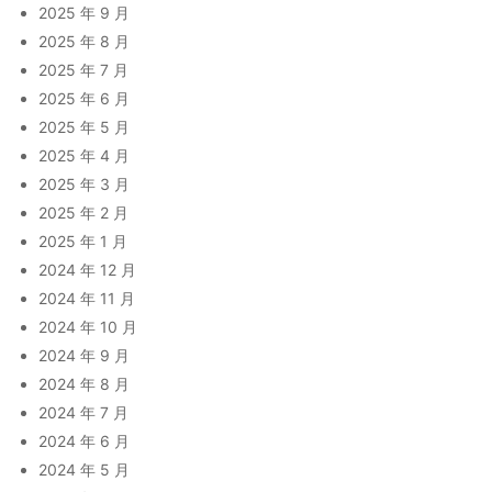
2025 年 9 月
2025 年 8 月
2025 年 7 月
2025 年 6 月
2025 年 5 月
2025 年 4 月
2025 年 3 月
2025 年 2 月
2025 年 1 月
2024 年 12 月
2024 年 11 月
2024 年 10 月
2024 年 9 月
2024 年 8 月
2024 年 7 月
2024 年 6 月
2024 年 5 月