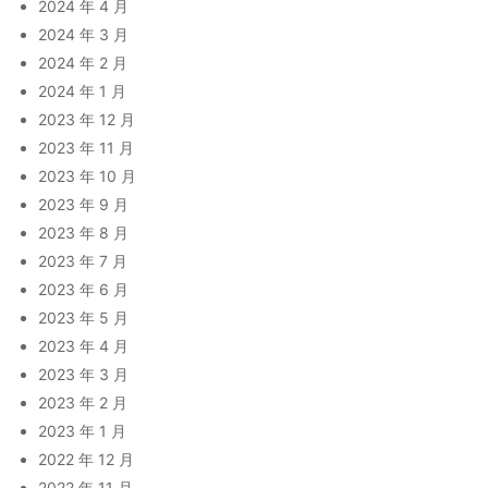
2024 年 4 月
2024 年 3 月
2024 年 2 月
2024 年 1 月
2023 年 12 月
2023 年 11 月
2023 年 10 月
2023 年 9 月
2023 年 8 月
2023 年 7 月
2023 年 6 月
2023 年 5 月
2023 年 4 月
2023 年 3 月
2023 年 2 月
2023 年 1 月
2022 年 12 月
2022 年 11 月