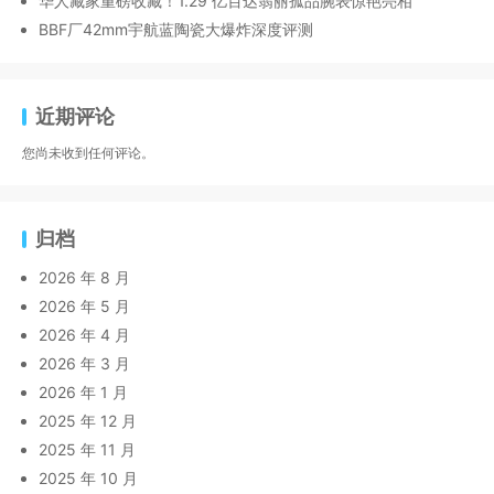
华人藏家重磅收藏！1.29 亿百达翡丽孤品腕表惊艳亮相
BBF厂42mm宇航蓝陶瓷大爆炸深度评测
近期评论
您尚未收到任何评论。
归档
2026 年 8 月
2026 年 5 月
2026 年 4 月
2026 年 3 月
2026 年 1 月
2025 年 12 月
2025 年 11 月
2025 年 10 月