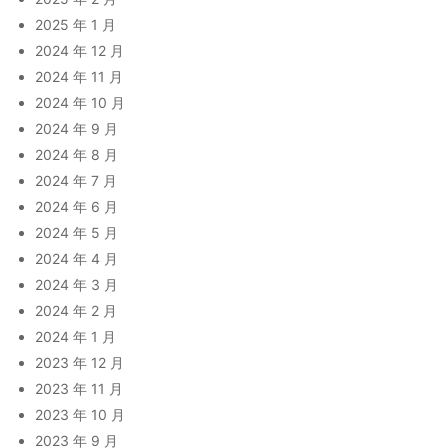
2025 年 1 月
2024 年 12 月
2024 年 11 月
2024 年 10 月
2024 年 9 月
2024 年 8 月
2024 年 7 月
2024 年 6 月
2024 年 5 月
2024 年 4 月
2024 年 3 月
2024 年 2 月
2024 年 1 月
2023 年 12 月
2023 年 11 月
2023 年 10 月
2023 年 9 月