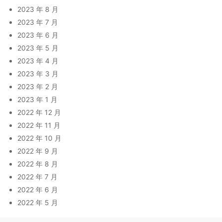
2023 年 8 月
2023 年 7 月
2023 年 6 月
2023 年 5 月
2023 年 4 月
2023 年 3 月
2023 年 2 月
2023 年 1 月
2022 年 12 月
2022 年 11 月
2022 年 10 月
2022 年 9 月
2022 年 8 月
2022 年 7 月
2022 年 6 月
2022 年 5 月