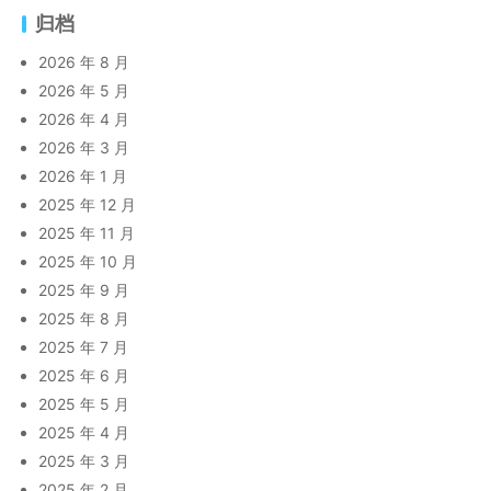
归档
2026 年 8 月
2026 年 5 月
2026 年 4 月
2026 年 3 月
2026 年 1 月
2025 年 12 月
2025 年 11 月
2025 年 10 月
2025 年 9 月
2025 年 8 月
2025 年 7 月
2025 年 6 月
2025 年 5 月
2025 年 4 月
2025 年 3 月
2025 年 2 月