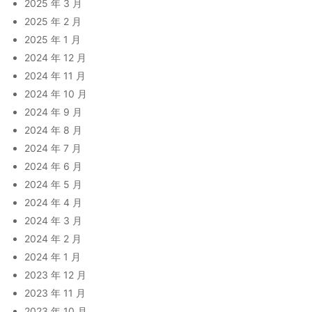
2025 年 3 月
2025 年 2 月
2025 年 1 月
2024 年 12 月
2024 年 11 月
2024 年 10 月
2024 年 9 月
2024 年 8 月
2024 年 7 月
2024 年 6 月
2024 年 5 月
2024 年 4 月
2024 年 3 月
2024 年 2 月
2024 年 1 月
2023 年 12 月
2023 年 11 月
2023 年 10 月