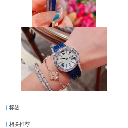
标签
相关推荐