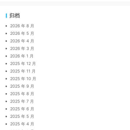
归档
2026 年 8 月
2026 年 5 月
2026 年 4 月
2026 年 3 月
2026 年 1 月
2025 年 12 月
2025 年 11 月
2025 年 10 月
2025 年 9 月
2025 年 8 月
2025 年 7 月
2025 年 6 月
2025 年 5 月
2025 年 4 月