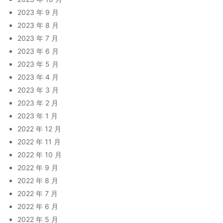
2023 年 9 月
2023 年 8 月
2023 年 7 月
2023 年 6 月
2023 年 5 月
2023 年 4 月
2023 年 3 月
2023 年 2 月
2023 年 1 月
2022 年 12 月
2022 年 11 月
2022 年 10 月
2022 年 9 月
2022 年 8 月
2022 年 7 月
2022 年 6 月
2022 年 5 月