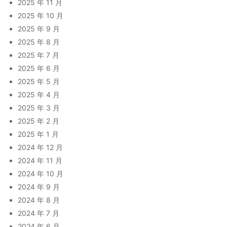
2025 年 11 月
2025 年 10 月
2025 年 9 月
2025 年 8 月
2025 年 7 月
2025 年 6 月
2025 年 5 月
2025 年 4 月
2025 年 3 月
2025 年 2 月
2025 年 1 月
2024 年 12 月
2024 年 11 月
2024 年 10 月
2024 年 9 月
2024 年 8 月
2024 年 7 月
2024 年 6 月