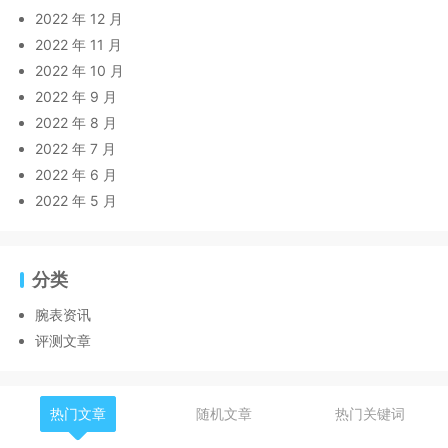
2022 年 12 月
2022 年 11 月
2022 年 10 月
2022 年 9 月
2022 年 8 月
2022 年 7 月
2022 年 6 月
2022 年 5 月
分类
腕表资讯
评测文章
热门文章
随机文章
热门关键词