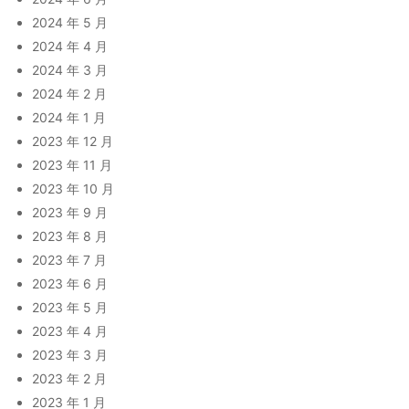
2024 年 5 月
2024 年 4 月
2024 年 3 月
2024 年 2 月
2024 年 1 月
2023 年 12 月
2023 年 11 月
2023 年 10 月
2023 年 9 月
2023 年 8 月
2023 年 7 月
2023 年 6 月
2023 年 5 月
2023 年 4 月
2023 年 3 月
2023 年 2 月
2023 年 1 月