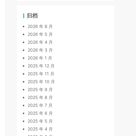
归档
2026 年 8 月
2026 年 5 月
2026 年 4 月
2026 年 3 月
2026 年 1 月
2025 年 12 月
2025 年 11 月
2025 年 10 月
2025 年 9 月
2025 年 8 月
2025 年 7 月
2025 年 6 月
2025 年 5 月
2025 年 4 月