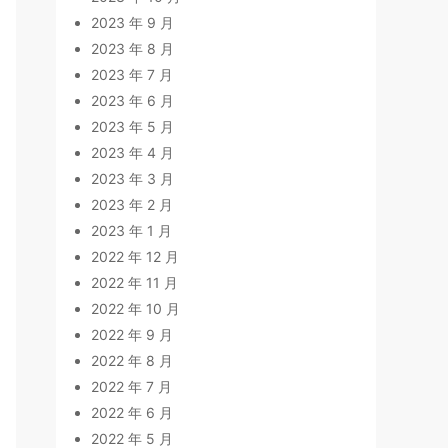
2023 年 9 月
2023 年 8 月
2023 年 7 月
2023 年 6 月
2023 年 5 月
2023 年 4 月
2023 年 3 月
2023 年 2 月
2023 年 1 月
2022 年 12 月
2022 年 11 月
2022 年 10 月
2022 年 9 月
2022 年 8 月
2022 年 7 月
2022 年 6 月
2022 年 5 月