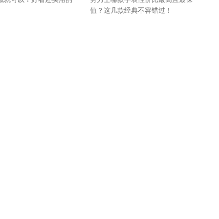
值？这几款经典不容错过！