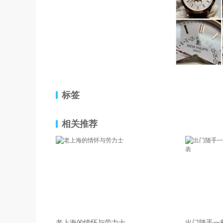
标签
相关推荐
老上海的情怀与劳力士
出门随手一