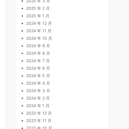
2025 年 3 月
2025 年 2 月
2025 年 1 月
2024 年 12 月
2024 年 11 月
2024 年 10 月
2024 年 9 月
2024 年 8 月
2024 年 7 月
2024 年 6 月
2024 年 5 月
2024 年 4 月
2024 年 3 月
2024 年 2 月
2024 年 1 月
2023 年 12 月
2023 年 11 月
2023 年 10 月