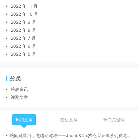
2022 年 11 月
2022 年 10 月
2022 年 9 月
2022 年 8 月
2022 年 7 月
2022 年 6 月
2022 年 5 月
分类
腕表资讯
评测文章
热门文章
随机文章
热门关键词
腕间藏星河，龙啸动乾坤——Jacob&Co.杰克宝天体系列祥龙款艺术腕表解析