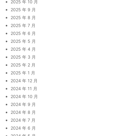
2025 年 10 月
2025 年 9 月
2025 年 8 月
2025 年 7 月
2025 年 6 月
2025 年 5 月
2025 年 4 月
2025 年 3 月
2025 年 2 月
2025 年 1 月
2024 年 12 月
2024 年 11 月
2024 年 10 月
2024 年 9 月
2024 年 8 月
2024 年 7 月
2024 年 6 月
2024 年 5 月