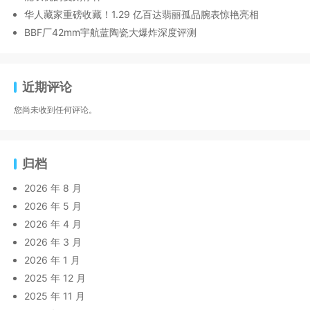
华人藏家重磅收藏！1.29 亿百达翡丽孤品腕表惊艳亮相
BBF厂42mm宇航蓝陶瓷大爆炸深度评测
近期评论
您尚未收到任何评论。
归档
2026 年 8 月
2026 年 5 月
2026 年 4 月
2026 年 3 月
2026 年 1 月
2025 年 12 月
2025 年 11 月