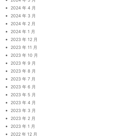
2024 年 4 月
2024 年 3 月
2024 年 2 月
2024 年 1 月
2023 年 12 月
2023 年 11 月
2023 年 10 月
2023 年 9 月
2023 年 8 月
2023 年 7 月
2023 年 6 月
2023 年 5 月
2023 年 4 月
2023 年 3 月
2023 年 2 月
2023 年 1 月
2022 年 12 月