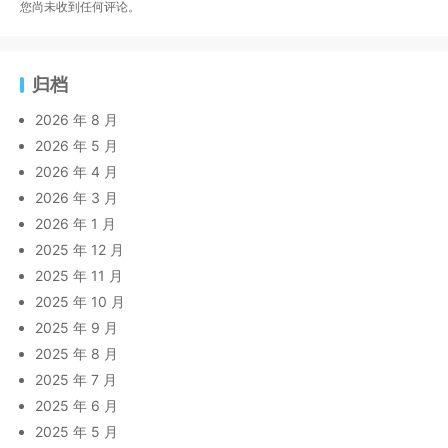
您尚未收到任何评论。
归档
2026 年 8 月
2026 年 5 月
2026 年 4 月
2026 年 3 月
2026 年 1 月
2025 年 12 月
2025 年 11 月
2025 年 10 月
2025 年 9 月
2025 年 8 月
2025 年 7 月
2025 年 6 月
2025 年 5 月