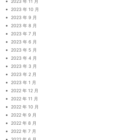
2023 年 11 月
2023 年 10 月
2023 年 9 月
2023 年 8 月
2023 年 7 月
2023 年 6 月
2023 年 5 月
2023 年 4 月
2023 年 3 月
2023 年 2 月
2023 年 1 月
2022 年 12 月
2022 年 11 月
2022 年 10 月
2022 年 9 月
2022 年 8 月
2022 年 7 月
2022 年 6 月