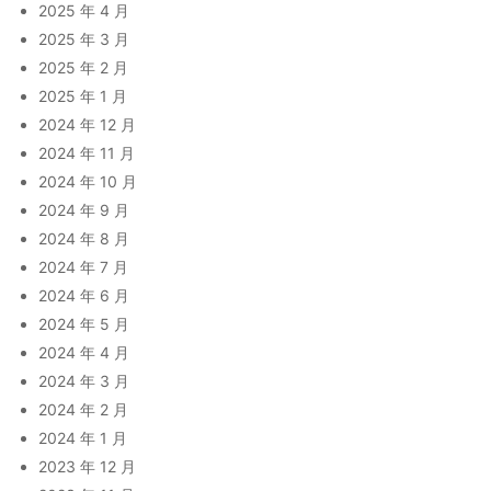
2025 年 4 月
2025 年 3 月
2025 年 2 月
2025 年 1 月
2024 年 12 月
2024 年 11 月
2024 年 10 月
2024 年 9 月
2024 年 8 月
2024 年 7 月
2024 年 6 月
2024 年 5 月
2024 年 4 月
2024 年 3 月
2024 年 2 月
2024 年 1 月
2023 年 12 月