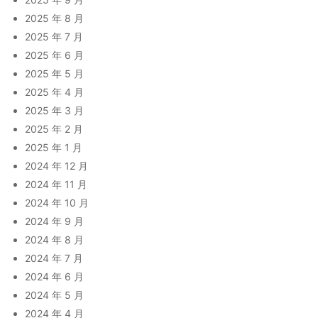
2025 年 8 月
2025 年 7 月
2025 年 6 月
2025 年 5 月
2025 年 4 月
2025 年 3 月
2025 年 2 月
2025 年 1 月
2024 年 12 月
2024 年 11 月
2024 年 10 月
2024 年 9 月
2024 年 8 月
2024 年 7 月
2024 年 6 月
2024 年 5 月
2024 年 4 月