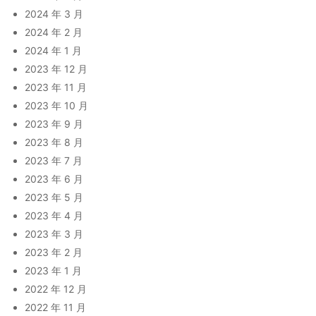
2024 年 3 月
2024 年 2 月
2024 年 1 月
2023 年 12 月
2023 年 11 月
2023 年 10 月
2023 年 9 月
2023 年 8 月
2023 年 7 月
2023 年 6 月
2023 年 5 月
2023 年 4 月
2023 年 3 月
2023 年 2 月
2023 年 1 月
2022 年 12 月
2022 年 11 月