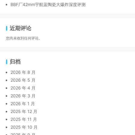
BBF厂42mm宇航蓝陶瓷大爆炸深度评测
近期评论
您尚未收到任何评论。
归档
2026 年 8 月
2026 年 5 月
2026 年 4 月
2026 年 3 月
2026 年 1 月
2025 年 12 月
2025 年 11 月
2025 年 10 月
2025 年 9 月