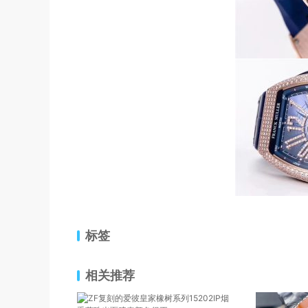
标签
相关推荐