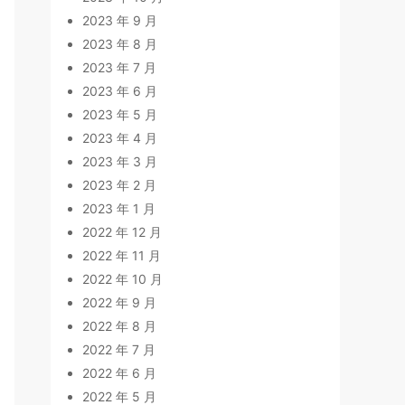
2023 年 9 月
2023 年 8 月
2023 年 7 月
2023 年 6 月
2023 年 5 月
2023 年 4 月
2023 年 3 月
2023 年 2 月
2023 年 1 月
2022 年 12 月
2022 年 11 月
2022 年 10 月
2022 年 9 月
2022 年 8 月
2022 年 7 月
2022 年 6 月
2022 年 5 月