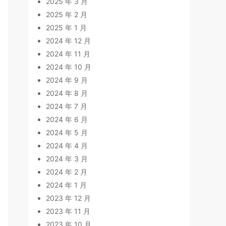
2025 年 3 月
2025 年 2 月
2025 年 1 月
2024 年 12 月
2024 年 11 月
2024 年 10 月
2024 年 9 月
2024 年 8 月
2024 年 7 月
2024 年 6 月
2024 年 5 月
2024 年 4 月
2024 年 3 月
2024 年 2 月
2024 年 1 月
2023 年 12 月
2023 年 11 月
2023 年 10 月