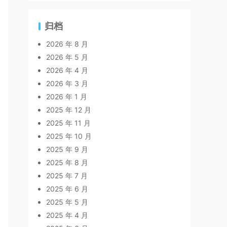
归档
2026 年 8 月
2026 年 5 月
2026 年 4 月
2026 年 3 月
2026 年 1 月
2025 年 12 月
2025 年 11 月
2025 年 10 月
2025 年 9 月
2025 年 8 月
2025 年 7 月
2025 年 6 月
2025 年 5 月
2025 年 4 月