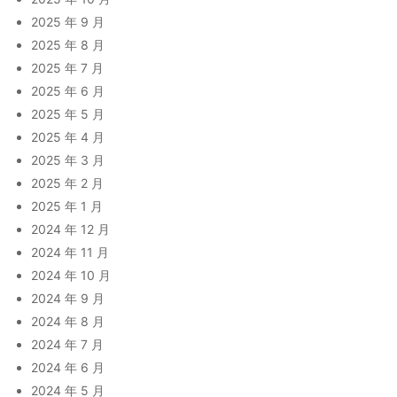
2025 年 9 月
2025 年 8 月
2025 年 7 月
2025 年 6 月
2025 年 5 月
2025 年 4 月
2025 年 3 月
2025 年 2 月
2025 年 1 月
2024 年 12 月
2024 年 11 月
2024 年 10 月
2024 年 9 月
2024 年 8 月
2024 年 7 月
2024 年 6 月
2024 年 5 月