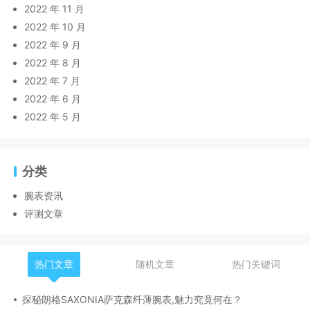
2022 年 11 月
2022 年 10 月
2022 年 9 月
2022 年 8 月
2022 年 7 月
2022 年 6 月
2022 年 5 月
分类
腕表资讯
评测文章
热门文章
随机文章
热门关键词
探秘朗格SAXONIA萨克森纤薄腕表,魅力究竟何在？