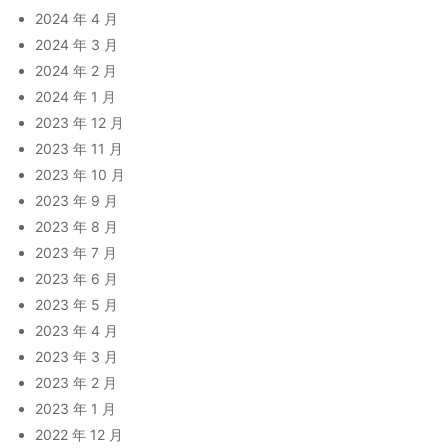
2024 年 4 月
2024 年 3 月
2024 年 2 月
2024 年 1 月
2023 年 12 月
2023 年 11 月
2023 年 10 月
2023 年 9 月
2023 年 8 月
2023 年 7 月
2023 年 6 月
2023 年 5 月
2023 年 4 月
2023 年 3 月
2023 年 2 月
2023 年 1 月
2022 年 12 月