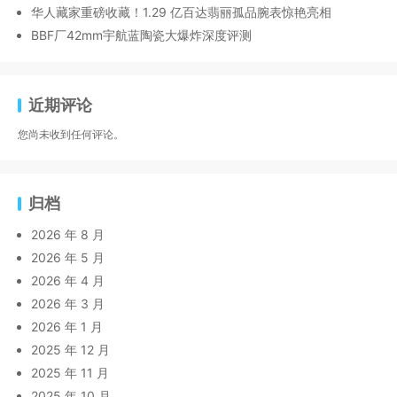
华人藏家重磅收藏！1.29 亿百达翡丽孤品腕表惊艳亮相
BBF厂42mm宇航蓝陶瓷大爆炸深度评测
近期评论
您尚未收到任何评论。
归档
2026 年 8 月
2026 年 5 月
2026 年 4 月
2026 年 3 月
2026 年 1 月
2025 年 12 月
2025 年 11 月
2025 年 10 月