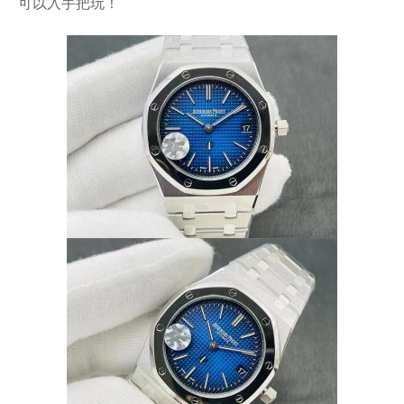
可以入手把玩！