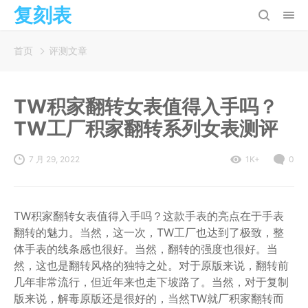
复刻表
首页
评测文章
TW积家翻转女表值得入手吗？
TW工厂积家翻转系列女表测评
7 月 29, 2022
1K+
0
TW积家翻转女表值得入手吗？这款手表的亮点在于手表
翻转的魅力。当然，这一次，TW工厂也达到了极致，整
体手表的线条感也很好。当然，翻转的强度也很好。当
然，这也是翻转风格的独特之处。对于原版来说，翻转前
几年非常流行，但近年来也走下坡路了。当然，对于复制
版来说，解毒原版还是很好的，当然TW就厂积家翻转而