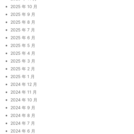
2025 年 10 月
2025 年 9 月
2025 年 8 月
2025 年 7 月
2025 年 6 月
2025 年 5 月
2025 年 4 月
2025 年 3 月
2025 年 2 月
2025 年 1 月
2024 年 12 月
2024 年 11 月
2024 年 10 月
2024 年 9 月
2024 年 8 月
2024 年 7 月
2024 年 6 月