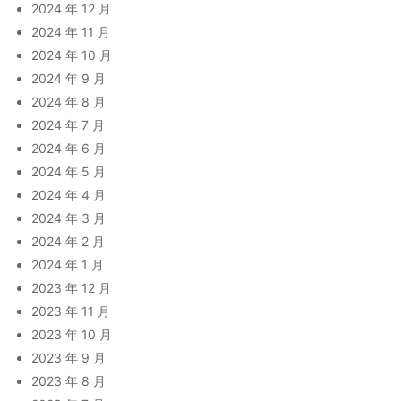
2024 年 12 月
2024 年 11 月
2024 年 10 月
2024 年 9 月
2024 年 8 月
2024 年 7 月
2024 年 6 月
2024 年 5 月
2024 年 4 月
2024 年 3 月
2024 年 2 月
2024 年 1 月
2023 年 12 月
2023 年 11 月
2023 年 10 月
2023 年 9 月
2023 年 8 月