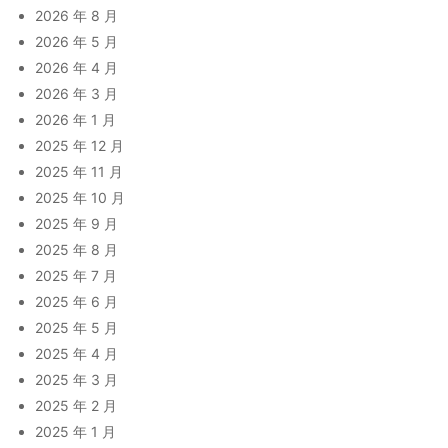
2026 年 8 月
2026 年 5 月
2026 年 4 月
2026 年 3 月
2026 年 1 月
2025 年 12 月
2025 年 11 月
2025 年 10 月
2025 年 9 月
2025 年 8 月
2025 年 7 月
2025 年 6 月
2025 年 5 月
2025 年 4 月
2025 年 3 月
2025 年 2 月
2025 年 1 月