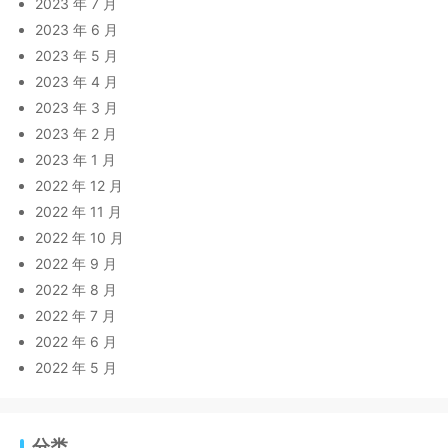
2023 年 7 月
2023 年 6 月
2023 年 5 月
2023 年 4 月
2023 年 3 月
2023 年 2 月
2023 年 1 月
2022 年 12 月
2022 年 11 月
2022 年 10 月
2022 年 9 月
2022 年 8 月
2022 年 7 月
2022 年 6 月
2022 年 5 月
分类