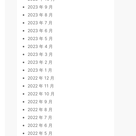
2023 年 9 月
2023 年 8 月
2023 年 7 月
2023 年 6 月
2023 年 5 月
2023 年 4 月
2023 年 3 月
2023 年 2 月
2023 年 1 月
2022 年 12 月
2022 年 11 月
2022 年 10 月
2022 年 9 月
2022 年 8 月
2022 年 7 月
2022 年 6 月
2022 年 5 月