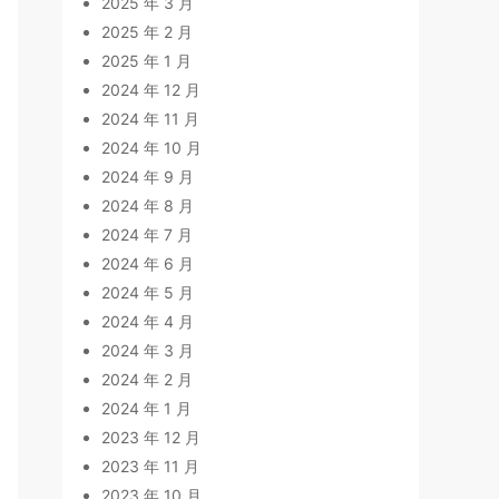
2025 年 3 月
2025 年 2 月
2025 年 1 月
2024 年 12 月
2024 年 11 月
2024 年 10 月
2024 年 9 月
2024 年 8 月
2024 年 7 月
2024 年 6 月
2024 年 5 月
2024 年 4 月
2024 年 3 月
2024 年 2 月
2024 年 1 月
2023 年 12 月
2023 年 11 月
2023 年 10 月