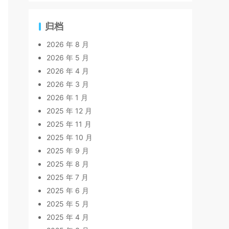
归档
2026 年 8 月
2026 年 5 月
2026 年 4 月
2026 年 3 月
2026 年 1 月
2025 年 12 月
2025 年 11 月
2025 年 10 月
2025 年 9 月
2025 年 8 月
2025 年 7 月
2025 年 6 月
2025 年 5 月
2025 年 4 月