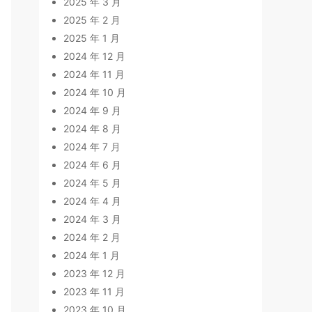
2025 年 3 月
2025 年 2 月
2025 年 1 月
2024 年 12 月
2024 年 11 月
2024 年 10 月
2024 年 9 月
2024 年 8 月
2024 年 7 月
2024 年 6 月
2024 年 5 月
2024 年 4 月
2024 年 3 月
2024 年 2 月
2024 年 1 月
2023 年 12 月
2023 年 11 月
2023 年 10 月