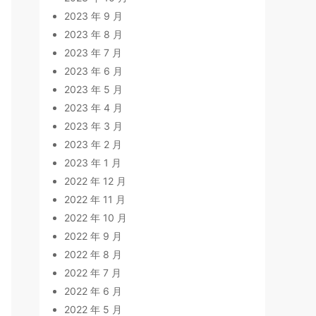
2023 年 9 月
2023 年 8 月
2023 年 7 月
2023 年 6 月
2023 年 5 月
2023 年 4 月
2023 年 3 月
2023 年 2 月
2023 年 1 月
2022 年 12 月
2022 年 11 月
2022 年 10 月
2022 年 9 月
2022 年 8 月
2022 年 7 月
2022 年 6 月
2022 年 5 月