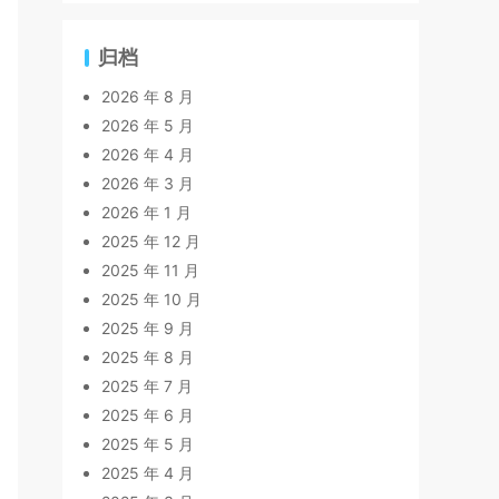
归档
2026 年 8 月
2026 年 5 月
2026 年 4 月
2026 年 3 月
2026 年 1 月
2025 年 12 月
2025 年 11 月
2025 年 10 月
2025 年 9 月
2025 年 8 月
2025 年 7 月
2025 年 6 月
2025 年 5 月
2025 年 4 月