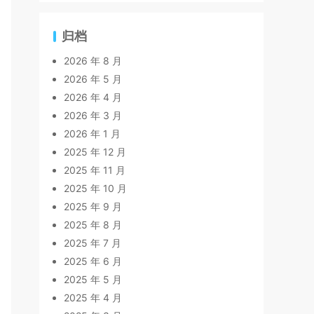
归档
2026 年 8 月
2026 年 5 月
2026 年 4 月
2026 年 3 月
2026 年 1 月
2025 年 12 月
2025 年 11 月
2025 年 10 月
2025 年 9 月
2025 年 8 月
2025 年 7 月
2025 年 6 月
2025 年 5 月
2025 年 4 月