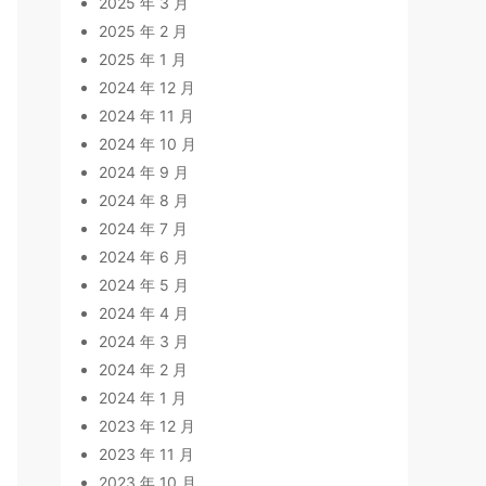
2025 年 3 月
2025 年 2 月
2025 年 1 月
2024 年 12 月
2024 年 11 月
2024 年 10 月
2024 年 9 月
2024 年 8 月
2024 年 7 月
2024 年 6 月
2024 年 5 月
2024 年 4 月
2024 年 3 月
2024 年 2 月
2024 年 1 月
2023 年 12 月
2023 年 11 月
2023 年 10 月