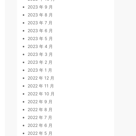
2023 年 9 月
2023 年 8 月
2023 年 7 月
2023 年 6 月
2023 年 5 月
2023 年 4 月
2023 年 3 月
2023 年 2 月
2023 年 1 月
2022 年 12 月
2022 年 11 月
2022 年 10 月
2022 年 9 月
2022 年 8 月
2022 年 7 月
2022 年 6 月
2022 年 5 月