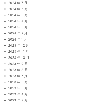
2024 年 7 月
2024 年 6 月
2024 年 5 月
2024 年 4 月
2024 年 3 月
2024 年 2 月
2024 年 1 月
2023 年 12 月
2023 年 11 月
2023 年 10 月
2023 年 9 月
2023 年 8 月
2023 年 7 月
2023 年 6 月
2023 年 5 月
2023 年 4 月
2023 年 3 月