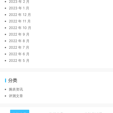
2023 年 2 月
2023 年 1 月
2022 年 12 月
2022 年 11 月
2022 年 10 月
2022 年 9 月
2022 年 8 月
2022 年 7 月
2022 年 6 月
2022 年 5 月
分类
腕表资讯
评测文章