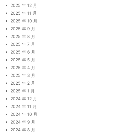
2025 年 12 月
2025 年 11 月
2025 年 10 月
2025 年 9 月
2025 年 8 月
2025 年 7 月
2025 年 6 月
2025 年 5 月
2025 年 4 月
2025 年 3 月
2025 年 2 月
2025 年 1 月
2024 年 12 月
2024 年 11 月
2024 年 10 月
2024 年 9 月
2024 年 8 月