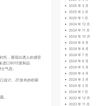
2025 年 3 月
2025 年 2 月
2025 年 1 月
2024 年 12 月
2024 年 11 月
2024 年 10 月
2024 年 9 月
2024 年 8 月
2024 年 7 月
互衬托，展现出诱人的感官
2024 年 6 月
进口9015复制品
2024 年 5 月
绅士气息。
2024 年 4 月
2024 年 3 月
口设计。ZF发布的积家
2024 年 2 月
2024 年 1 月
题。
2023 年 12 月
2023 年 11 月