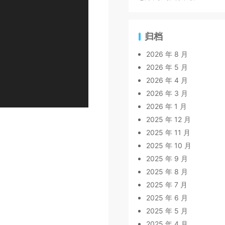
归档
2026 年 8 月
2026 年 5 月
2026 年 4 月
2026 年 3 月
2026 年 1 月
2025 年 12 月
2025 年 11 月
2025 年 10 月
2025 年 9 月
2025 年 8 月
2025 年 7 月
2025 年 6 月
2025 年 5 月
2025 年 4 月