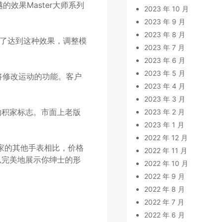
效果Master大师系列
2023 年 10 月
2023 年 9 月
2023 年 8 月
为了达到这种效果，调整模
2023 年 7 月
2023 年 6 月
2023 年 5 月
将修改运动的功能。客户
2023 年 4 月
2023 年 3 月
的积家标志。市面上老版
2023 年 2 月
2023 年 1 月
2022 年 12 月
积家的其他手表相比，价格
2022 年 11 月
以完美地展示你绅士的形
2022 年 10 月
2022 年 9 月
2022 年 8 月
2022 年 7 月
2022 年 6 月