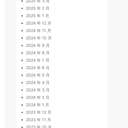
2025 年 3 月
2025 年 2 月
2025 年 1 月
2024 年 12 月
2024 年 11 月
2024 年 10 月
2024 年 9 月
2024 年 8 月
2024 年 7 月
2024 年 6 月
2024 年 5 月
2024 年 4 月
2024 年 3 月
2024 年 2 月
2024 年 1 月
2023 年 12 月
2023 年 11 月
2023 年 10 月