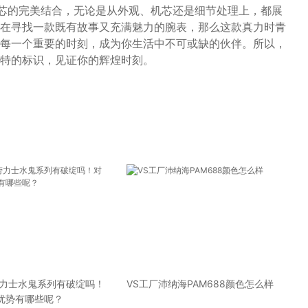
机芯的完美结合，无论是从外观、机芯还是细节处理上，都展
在寻找一款既有故事又充满魅力的腕表，那么这款真力时青
每一个重要的时刻，成为你生活中不可或缺的伙伴。所以，
特的标识，见证你的辉煌时刻。
劳力士水鬼系列有破绽吗！
VS工厂沛纳海PAM688颜色怎么样
优势有哪些呢？