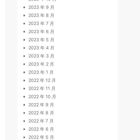
2023 年 9 月
2023 年 8 月
2023 年 7 月
2023 年 6 月
2023 年 5 月
2023 年 4 月
2023 年 3 月
2023 年 2 月
2023 年 1 月
2022 年 12 月
2022 年 11 月
2022 年 10 月
2022 年 9 月
2022 年 8 月
2022 年 7 月
2022 年 6 月
2022 年 5 月