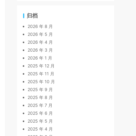
归档
2026 年 8 月
2026 年 5 月
2026 年 4 月
2026 年 3 月
2026 年 1 月
2025 年 12 月
2025 年 11 月
2025 年 10 月
2025 年 9 月
2025 年 8 月
2025 年 7 月
2025 年 6 月
2025 年 5 月
2025 年 4 月