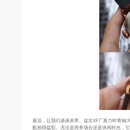
最后，让我们谈谈表带。这次XF厂真力时青铜
配相得益彰。无论是商务场合还是休闲时光，它