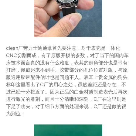
clean厂劳力士迪通拿首先要注意，对于表壳是一体化
CNC切割而成，有了原版开模的参数，对于当下的国内车
床技术而言真的没有什么难度，表其的倒角部分也是带有
打磨，佩戴起来不到手。胶带部分的孔位位置对版，与原
版通用胶带配件估计也是问题不人。表耳上贵金属的狗头
标印这里看出了C厂的用心之处，虽然差距还是存在，不
过已经十分接近了。因为正品的白金材质制造表壳后再次
进行激光的雕刻，而且十分清晰和深刻，C厂在这里则是
下足了功夫，对于细节方面的处理来说，C厂还是做的很
为到位！