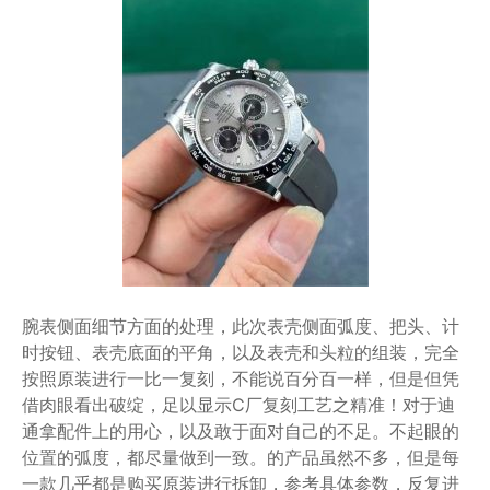
腕表侧面细节方面的处理，此次表壳侧面弧度、把头、计
时按钮、表壳底面的平角，以及表壳和头粒的组装，完全
按照原装进行一比一复刻，不能说百分百一样，但是但凭
借肉眼看出破绽，足以显示C厂复刻工艺之精准！对于迪
通拿配件上的用心，以及敢于面对自己的不足。不起眼的
位置的弧度，都尽量做到一致。的产品虽然不多，但是每
一款几乎都是购买原装进行拆卸，参考具体参数，反复进