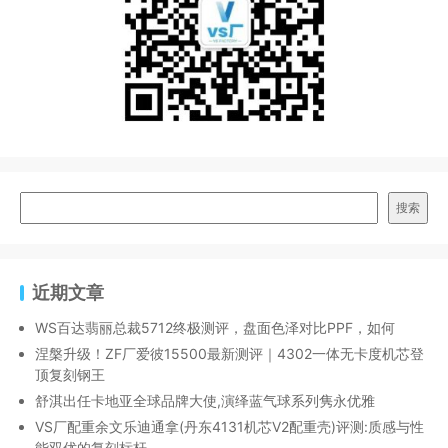
搜索
近期文章
WS百达翡丽总裁5712终极测评，盘面色泽对比PPF，如何
涅槃升级！ZF厂爱彼15500最新测评｜4302一体无卡度机芯登
顶复刻钢王
舒淇出任卡地亚全球品牌大使,演绎蓝气球系列隽永优雅
VS厂配重余文乐迪通拿(丹东4131机芯V2配重壳)评测:质感与性
能双优的复刻标杆