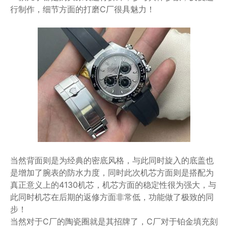
行制作，细节方面的打磨C厂很具魅力！
当然背面则是为经典的密底风格，与此同时旋入的底盖也
是增加了腕表的防水力度，同时此次机芯方面则是搭配为
真正意义上的4130机芯，机芯方面的稳定性很为强大，与
此同时机芯在后期的返修方面非常低，功能做了极致的同
步！
当然对于C厂的陶瓷圈就是其招牌了，C厂对于铂金填充刻