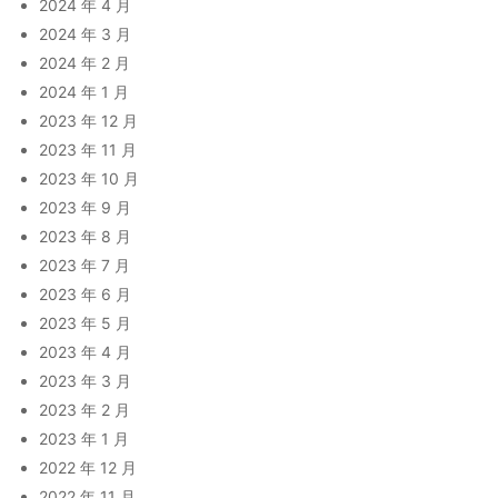
2024 年 4 月
2024 年 3 月
2024 年 2 月
2024 年 1 月
2023 年 12 月
2023 年 11 月
2023 年 10 月
2023 年 9 月
2023 年 8 月
2023 年 7 月
2023 年 6 月
2023 年 5 月
2023 年 4 月
2023 年 3 月
2023 年 2 月
2023 年 1 月
2022 年 12 月
2022 年 11 月