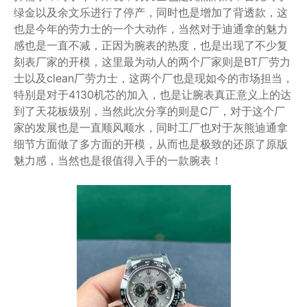
绿金以及余文乐进行了停产，同时也是增加了背透款，这
也是今年的劳力士的一个大动作，当然对于迪通拿的魅力
感也是一直不减，正因为腕表的热度，也是出现了不少复
刻表厂家的开模，这里最为动人的两个厂家则是BT厂劳力
士以及clean厂劳力士，这两个厂也是现如今的市场担当，
特别是对于4130机芯的加入，也是让腕表真正意义上的达
到了天花板级别，当然此次分享的则是C厂，对于这个厂
家的发展也是一直顺风顺水，同时工厂也对于灰熊迪通拿
细节方面做了多方面的开模，从而也是极致的还原了原版
魅力感，当然也是很值得入手的一款腕表！