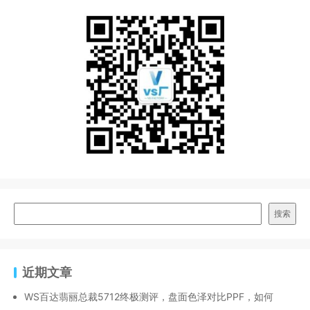
搜索
近期文章
WS百达翡丽总裁5712终极测评，盘面色泽对比PPF，如何