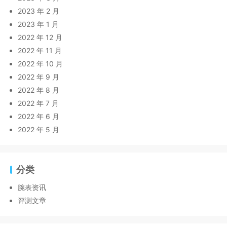
2023 年 2 月
2023 年 1 月
2022 年 12 月
2022 年 11 月
2022 年 10 月
2022 年 9 月
2022 年 8 月
2022 年 7 月
2022 年 6 月
2022 年 5 月
分类
腕表资讯
评测文章