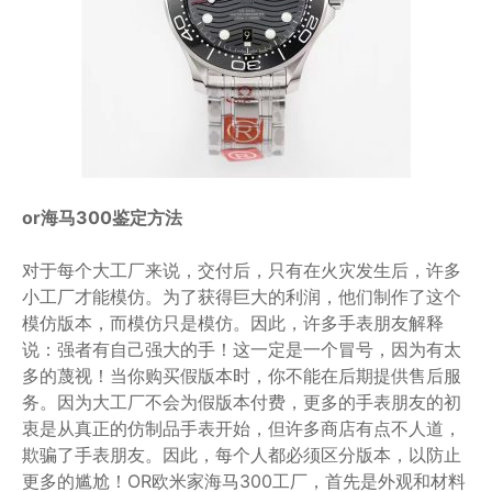
or海马300鉴定方法
对于每个大工厂来说，交付后，只有在火灾发生后，许多
小工厂才能模仿。为了获得巨大的利润，他们制作了这个
模仿版本，而模仿只是模仿。因此，许多手表朋友解释
说：强者有自己强大的手！这一定是一个冒号，因为有太
多的蔑视！当你购买假版本时，你不能在后期提供售后服
务。因为大工厂不会为假版本付费，更多的手表朋友的初
衷是从真正的仿制品手表开始，但许多商店有点不人道，
欺骗了手表朋友。因此，每个人都必须区分版本，以防止
更多的尴尬！OR欧米家海马300工厂，首先是外观和材料