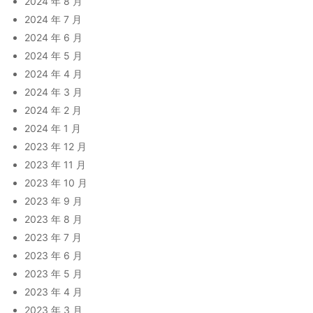
2024 年 8 月
2024 年 7 月
2024 年 6 月
2024 年 5 月
2024 年 4 月
2024 年 3 月
2024 年 2 月
2024 年 1 月
2023 年 12 月
2023 年 11 月
2023 年 10 月
2023 年 9 月
2023 年 8 月
2023 年 7 月
2023 年 6 月
2023 年 5 月
2023 年 4 月
2023 年 3 月