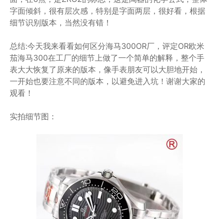
字面倾斜，很有层次感，特别是字面两层，很好看，根据
细节识别版本，当然没有错！
总结:今天我来看看如何区分海马300OR厂，评定OR欧米
茄海马300在工厂的细节上做了一个简单的解释，整个手
表大大恢复了原来的版本，像手表朋友可以大胆地开始，
一开始也要注意不同的版本，以避免进入坑！谢谢大家的
观看！
实拍细节图：