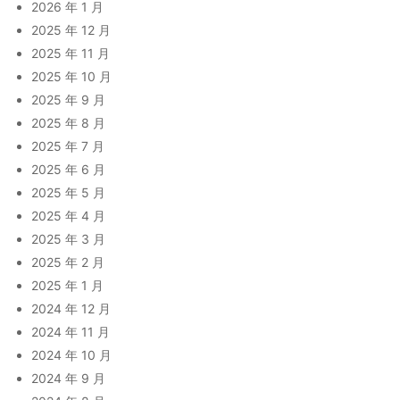
2026 年 1 月
2025 年 12 月
2025 年 11 月
2025 年 10 月
2025 年 9 月
2025 年 8 月
2025 年 7 月
2025 年 6 月
2025 年 5 月
2025 年 4 月
2025 年 3 月
2025 年 2 月
2025 年 1 月
2024 年 12 月
2024 年 11 月
2024 年 10 月
2024 年 9 月