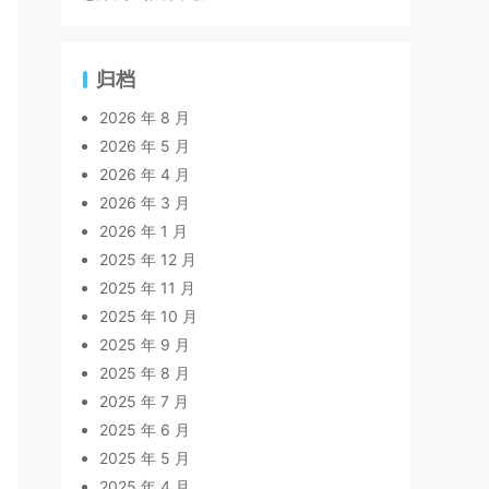
归档
2026 年 8 月
2026 年 5 月
2026 年 4 月
2026 年 3 月
2026 年 1 月
2025 年 12 月
2025 年 11 月
2025 年 10 月
2025 年 9 月
2025 年 8 月
2025 年 7 月
2025 年 6 月
2025 年 5 月
2025 年 4 月