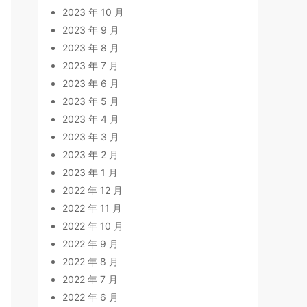
2023 年 10 月
2023 年 9 月
2023 年 8 月
2023 年 7 月
2023 年 6 月
2023 年 5 月
2023 年 4 月
2023 年 3 月
2023 年 2 月
2023 年 1 月
2022 年 12 月
2022 年 11 月
2022 年 10 月
2022 年 9 月
2022 年 8 月
2022 年 7 月
2022 年 6 月