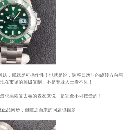
的问题，那就是可操作性！也就是说，调整日历时的旋转方向与
现在市场的顶级复制，不是专业人士看不见！
最求高恢复去毒的表友来说，是完全不可接受的！
到与正品同步，但随之而来的问题也很多！