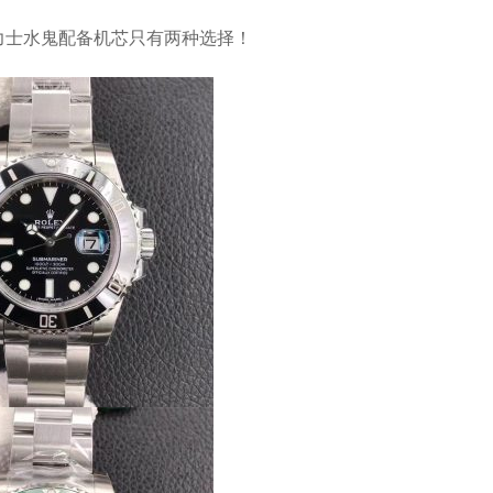
力士水鬼配备机芯只有两种选择！