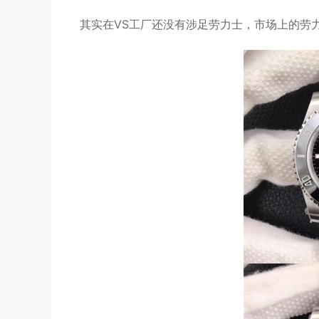
其实在VS工厂还没有涉足劳力士，市场上的劳