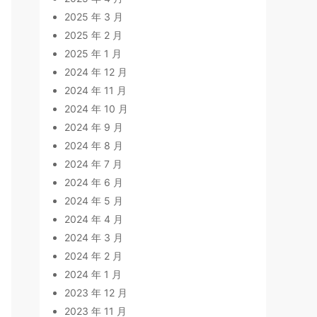
2025 年 3 月
2025 年 2 月
2025 年 1 月
2024 年 12 月
2024 年 11 月
2024 年 10 月
2024 年 9 月
2024 年 8 月
2024 年 7 月
2024 年 6 月
2024 年 5 月
2024 年 4 月
2024 年 3 月
2024 年 2 月
2024 年 1 月
2023 年 12 月
2023 年 11 月