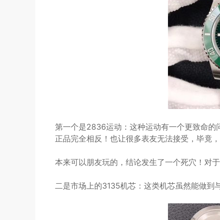
第一个是2836运动：这种运动有一个更致命
正品完全相反！也让很多表友无法接受，毕竟，
本来可以朋友玩的，结论发生了一个死穴！对于
二是市场上的3135机芯：这类机芯虽然能做