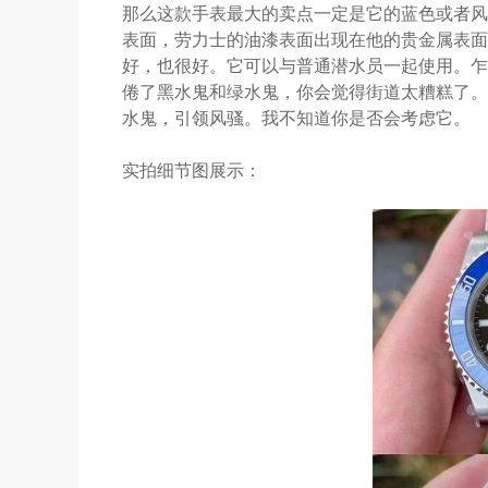
那么这款手表最大的卖点一定是它的蓝色或者风
表面，劳力士的油漆表面出现在他的贵金属表面
好，也很好。它可以与普通潜水员一起使用。乍
倦了黑水鬼和绿水鬼，你会觉得街道太糟糕了。
水鬼，引领风骚。我不知道你是否会考虑它。
实拍细节图展示：