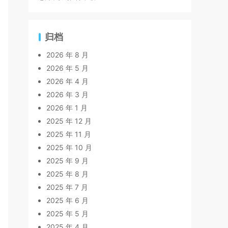
归档
2026 年 8 月
2026 年 5 月
2026 年 4 月
2026 年 3 月
2026 年 1 月
2025 年 12 月
2025 年 11 月
2025 年 10 月
2025 年 9 月
2025 年 8 月
2025 年 7 月
2025 年 6 月
2025 年 5 月
2025 年 4 月