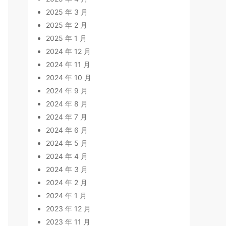
2025 年 3 月
2025 年 2 月
2025 年 1 月
2024 年 12 月
2024 年 11 月
2024 年 10 月
2024 年 9 月
2024 年 8 月
2024 年 7 月
2024 年 6 月
2024 年 5 月
2024 年 4 月
2024 年 3 月
2024 年 2 月
2024 年 1 月
2023 年 12 月
2023 年 11 月