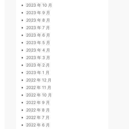
2023 年 10 月
2023 年 9 月
2023 年 8 月
2023 年 7 月
2023 年 6 月
2023 年 5 月
2023 年 4 月
2023 年 3 月
2023 年 2 月
2023 年 1 月
2022 年 12 月
2022 年 11 月
2022 年 10 月
2022 年 9 月
2022 年 8 月
2022 年 7 月
2022 年 6 月