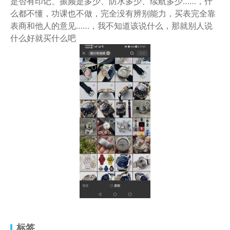
是否有印记、振频是多少、防水多少、续航多少……，什
么都不懂，功课也不做，完全没有辨别能力，买表完全靠
表商和他人的意见……，我不知道该说什么，那就别人说
什么好就买什么吧
标签