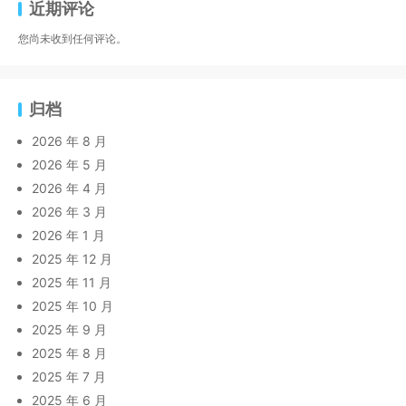
近期评论
您尚未收到任何评论。
归档
2026 年 8 月
2026 年 5 月
2026 年 4 月
2026 年 3 月
2026 年 1 月
2025 年 12 月
2025 年 11 月
2025 年 10 月
2025 年 9 月
2025 年 8 月
2025 年 7 月
2025 年 6 月