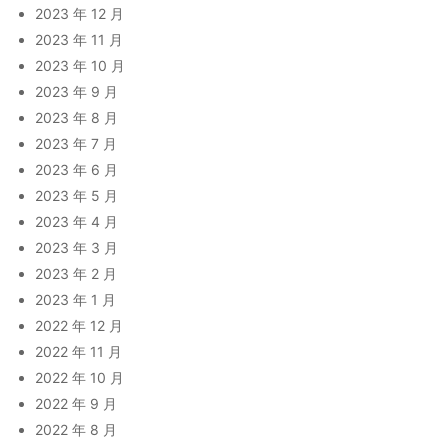
2023 年 12 月
2023 年 11 月
2023 年 10 月
2023 年 9 月
2023 年 8 月
2023 年 7 月
2023 年 6 月
2023 年 5 月
2023 年 4 月
2023 年 3 月
2023 年 2 月
2023 年 1 月
2022 年 12 月
2022 年 11 月
2022 年 10 月
2022 年 9 月
2022 年 8 月