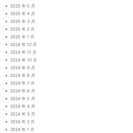
2025 年 5 月
2025 年 4 月
2025 年 3 月
2025 年 2 月
2025 年 1 月
2024 年 12 月
2024 年 11 月
2024 年 10 月
2024 年 9 月
2024 年 8 月
2024 年 7 月
2024 年 6 月
2024 年 5 月
2024 年 4 月
2024 年 3 月
2024 年 2 月
2024 年 1 月