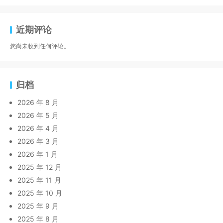
近期评论
您尚未收到任何评论。
归档
2026 年 8 月
2026 年 5 月
2026 年 4 月
2026 年 3 月
2026 年 1 月
2025 年 12 月
2025 年 11 月
2025 年 10 月
2025 年 9 月
2025 年 8 月