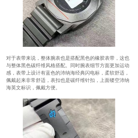
对于表带来说，整体腕表也是搭配黑色的橡胶表带，这也
与整体黑色碳纤维风格搭配。同时腕表细节方面更加运动
感，表带上设计有蓝色的沛纳海经典闪电标，柔软舒适，
佩戴起来非常舒适，表扣也是碳纤维针扣，上面镂空沛纳
海英文标识，佩戴方便。