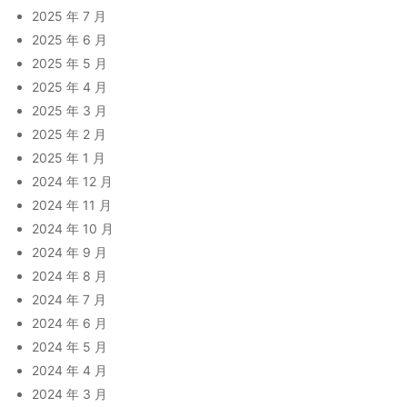
2025 年 7 月
2025 年 6 月
2025 年 5 月
2025 年 4 月
2025 年 3 月
2025 年 2 月
2025 年 1 月
2024 年 12 月
2024 年 11 月
2024 年 10 月
2024 年 9 月
2024 年 8 月
2024 年 7 月
2024 年 6 月
2024 年 5 月
2024 年 4 月
2024 年 3 月