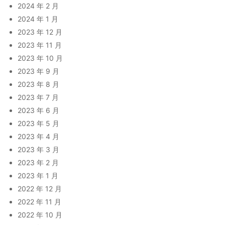
2024 年 2 月
2024 年 1 月
2023 年 12 月
2023 年 11 月
2023 年 10 月
2023 年 9 月
2023 年 8 月
2023 年 7 月
2023 年 6 月
2023 年 5 月
2023 年 4 月
2023 年 3 月
2023 年 2 月
2023 年 1 月
2022 年 12 月
2022 年 11 月
2022 年 10 月