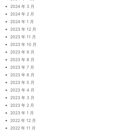
2024 年 3 月
2024 年 2 月
2024 年 1 月
2023 年 12 月
2023 年 11 月
2023 年 10 月
2023 年 9 月
2023 年 8 月
2023 年 7 月
2023 年 6 月
2023 年 5 月
2023 年 4 月
2023 年 3 月
2023 年 2 月
2023 年 1 月
2022 年 12 月
2022 年 11 月