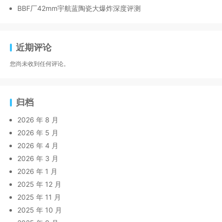
BBF厂42mm宇航蓝陶瓷大爆炸深度评测
近期评论
您尚未收到任何评论。
归档
2026 年 8 月
2026 年 5 月
2026 年 4 月
2026 年 3 月
2026 年 1 月
2025 年 12 月
2025 年 11 月
2025 年 10 月