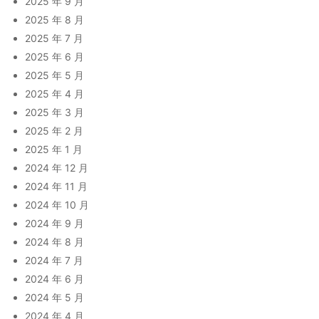
2025 年 9 月
2025 年 8 月
2025 年 7 月
2025 年 6 月
2025 年 5 月
2025 年 4 月
2025 年 3 月
2025 年 2 月
2025 年 1 月
2024 年 12 月
2024 年 11 月
2024 年 10 月
2024 年 9 月
2024 年 8 月
2024 年 7 月
2024 年 6 月
2024 年 5 月
2024 年 4 月