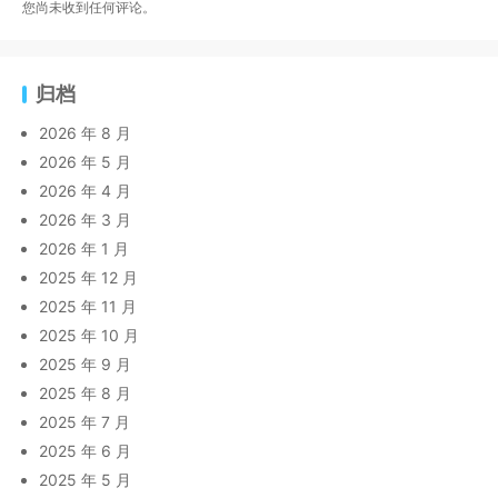
您尚未收到任何评论。
归档
2026 年 8 月
2026 年 5 月
2026 年 4 月
2026 年 3 月
2026 年 1 月
2025 年 12 月
2025 年 11 月
2025 年 10 月
2025 年 9 月
2025 年 8 月
2025 年 7 月
2025 年 6 月
2025 年 5 月