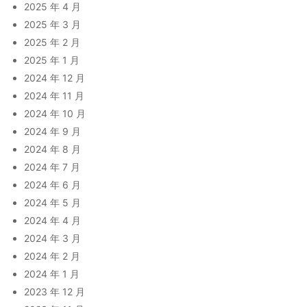
2025 年 4 月
2025 年 3 月
2025 年 2 月
2025 年 1 月
2024 年 12 月
2024 年 11 月
2024 年 10 月
2024 年 9 月
2024 年 8 月
2024 年 7 月
2024 年 6 月
2024 年 5 月
2024 年 4 月
2024 年 3 月
2024 年 2 月
2024 年 1 月
2023 年 12 月