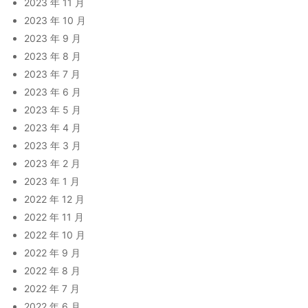
2023 年 11 月
2023 年 10 月
2023 年 9 月
2023 年 8 月
2023 年 7 月
2023 年 6 月
2023 年 5 月
2023 年 4 月
2023 年 3 月
2023 年 2 月
2023 年 1 月
2022 年 12 月
2022 年 11 月
2022 年 10 月
2022 年 9 月
2022 年 8 月
2022 年 7 月
2022 年 6 月