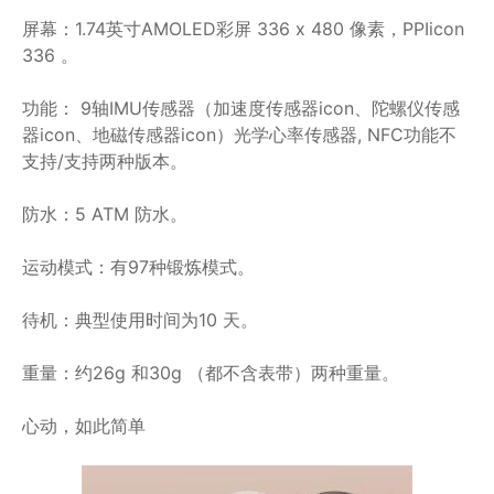
屏幕：1.74英寸AMOLED彩屏 336 x 480 像素，PPIicon
336 。
功能： 9轴IMU传感器（加速度传感器icon、陀螺仪传感
器icon、地磁传感器icon）光学心率传感器, NFC功能不
支持/支持两种版本。
防水：5 ATM 防水。
运动模式：有97种锻炼模式。
待机：典型使用时间为10 天。
重量：约26g 和30g （都不含表带）两种重量。
心动，如此简单