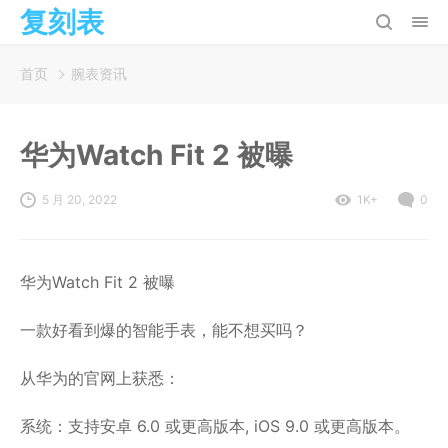
复刻表
首页
腕表资讯
华为Watch Fit 2 被曝
5 月 20, 2022
1K+
0
华为Watch Fit 2 被曝
一款好看到爆的智能手表，能不想买吗？
从华为的官网上获悉：
系统：支持安卓 6.0 或更高版本, iOS 9.0 或更高版本。