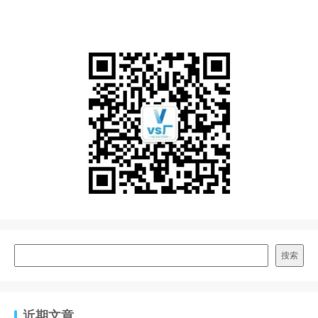
搜索
近期文章