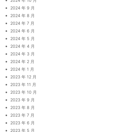
2024 年 10 月
2024 年 9 月
2024 年 8 月
2024 年 7 月
2024 年 6 月
2024 年 5 月
2024 年 4 月
2024 年 3 月
2024 年 2 月
2024 年 1 月
2023 年 12 月
2023 年 11 月
2023 年 10 月
2023 年 9 月
2023 年 8 月
2023 年 7 月
2023 年 6 月
2023 年 5 月