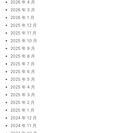
2026 年 4 月
2026 年 3 月
2026 年 1 月
2025 年 12 月
2025 年 11 月
2025 年 10 月
2025 年 9 月
2025 年 8 月
2025 年 7 月
2025 年 6 月
2025 年 5 月
2025 年 4 月
2025 年 3 月
2025 年 2 月
2025 年 1 月
2024 年 12 月
2024 年 11 月