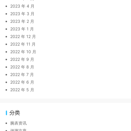
2023 年 4 月
2023 年 3 月
2023 年 2 月
2023 年 1 月
2022 年 12 月
2022 年 11 月
2022 年 10 月
2022 年 9 月
2022 年 8 月
2022 年 7 月
2022 年 6 月
2022 年 5 月
分类
腕表资讯
评测文章