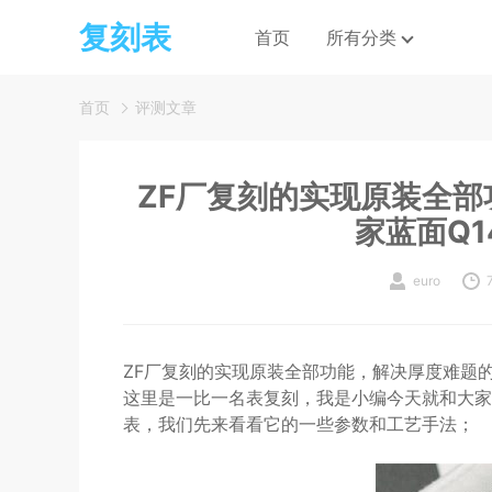
复刻表
首页
所有分类
首页
评测文章
ZF厂复刻的实现原装全
家蓝面Q1
euro
ZF厂复刻的实现原装全部功能，解决厚度难题的
这里是一比一名表复刻，我是小编今天就和大家
表，我们先来看看它的一些参数和工艺手法；