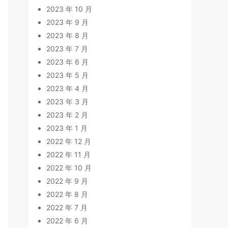
2023 年 10 月
2023 年 9 月
2023 年 8 月
2023 年 7 月
2023 年 6 月
2023 年 5 月
2023 年 4 月
2023 年 3 月
2023 年 2 月
2023 年 1 月
2022 年 12 月
2022 年 11 月
2022 年 10 月
2022 年 9 月
2022 年 8 月
2022 年 7 月
2022 年 6 月