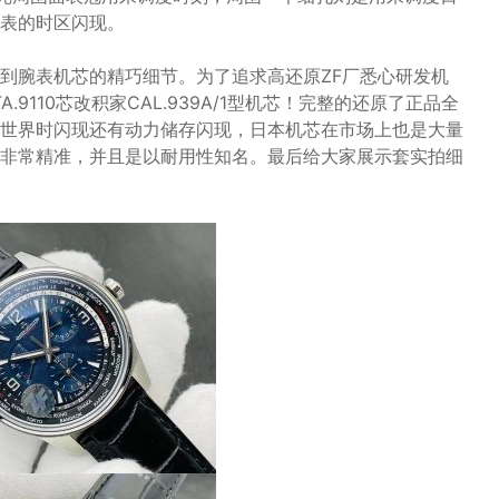
表的时区闪现。
到腕表机芯的精巧细节。为了追求高还原ZF厂悉心研发机
9110芯改积家CAL.939A/1型机芯！完整的还原了正品全
世界时闪现还有动力储存闪现，日本机芯在市场上也是大量
非常精准，并且是以耐用性知名。最后给大家展示套实拍细