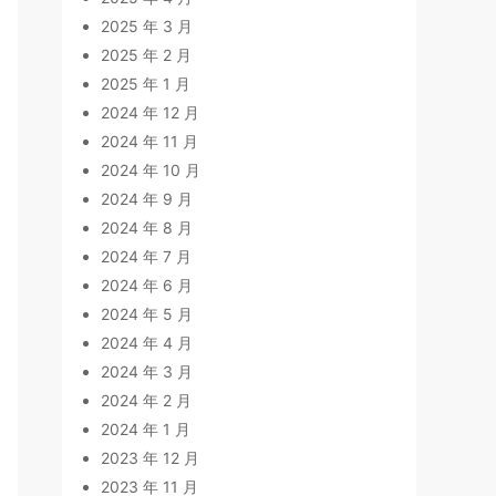
2025 年 3 月
2025 年 2 月
2025 年 1 月
2024 年 12 月
2024 年 11 月
2024 年 10 月
2024 年 9 月
2024 年 8 月
2024 年 7 月
2024 年 6 月
2024 年 5 月
2024 年 4 月
2024 年 3 月
2024 年 2 月
2024 年 1 月
2023 年 12 月
2023 年 11 月