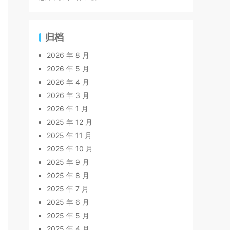
归档
2026 年 8 月
2026 年 5 月
2026 年 4 月
2026 年 3 月
2026 年 1 月
2025 年 12 月
2025 年 11 月
2025 年 10 月
2025 年 9 月
2025 年 8 月
2025 年 7 月
2025 年 6 月
2025 年 5 月
2025 年 4 月