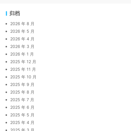
归档
2026 年 8 月
2026 年 5 月
2026 年 4 月
2026 年 3 月
2026 年 1 月
2025 年 12 月
2025 年 11 月
2025 年 10 月
2025 年 9 月
2025 年 8 月
2025 年 7 月
2025 年 6 月
2025 年 5 月
2025 年 4 月
2025 年 3 月