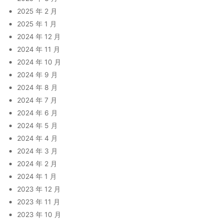
2025 年 2 月
2025 年 1 月
2024 年 12 月
2024 年 11 月
2024 年 10 月
2024 年 9 月
2024 年 8 月
2024 年 7 月
2024 年 6 月
2024 年 5 月
2024 年 4 月
2024 年 3 月
2024 年 2 月
2024 年 1 月
2023 年 12 月
2023 年 11 月
2023 年 10 月