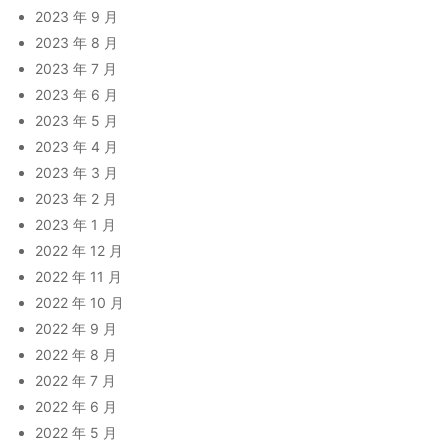
2023 年 9 月
2023 年 8 月
2023 年 7 月
2023 年 6 月
2023 年 5 月
2023 年 4 月
2023 年 3 月
2023 年 2 月
2023 年 1 月
2022 年 12 月
2022 年 11 月
2022 年 10 月
2022 年 9 月
2022 年 8 月
2022 年 7 月
2022 年 6 月
2022 年 5 月