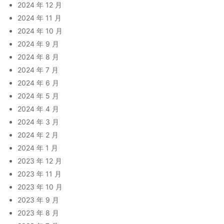
2024 年 12 月
2024 年 11 月
2024 年 10 月
2024 年 9 月
2024 年 8 月
2024 年 7 月
2024 年 6 月
2024 年 5 月
2024 年 4 月
2024 年 3 月
2024 年 2 月
2024 年 1 月
2023 年 12 月
2023 年 11 月
2023 年 10 月
2023 年 9 月
2023 年 8 月