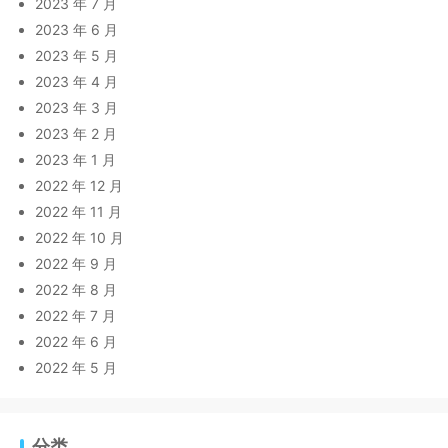
2023 年 7 月
2023 年 6 月
2023 年 5 月
2023 年 4 月
2023 年 3 月
2023 年 2 月
2023 年 1 月
2022 年 12 月
2022 年 11 月
2022 年 10 月
2022 年 9 月
2022 年 8 月
2022 年 7 月
2022 年 6 月
2022 年 5 月
分类