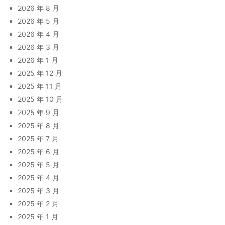
2026 年 8 月
2026 年 5 月
2026 年 4 月
2026 年 3 月
2026 年 1 月
2025 年 12 月
2025 年 11 月
2025 年 10 月
2025 年 9 月
2025 年 8 月
2025 年 7 月
2025 年 6 月
2025 年 5 月
2025 年 4 月
2025 年 3 月
2025 年 2 月
2025 年 1 月