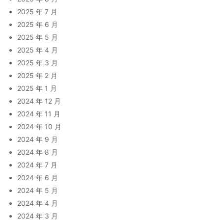
2025 年 7 月
2025 年 6 月
2025 年 5 月
2025 年 4 月
2025 年 3 月
2025 年 2 月
2025 年 1 月
2024 年 12 月
2024 年 11 月
2024 年 10 月
2024 年 9 月
2024 年 8 月
2024 年 7 月
2024 年 6 月
2024 年 5 月
2024 年 4 月
2024 年 3 月