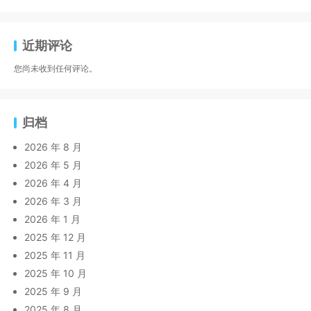
近期评论
您尚未收到任何评论。
归档
2026 年 8 月
2026 年 5 月
2026 年 4 月
2026 年 3 月
2026 年 1 月
2025 年 12 月
2025 年 11 月
2025 年 10 月
2025 年 9 月
2025 年 8 月