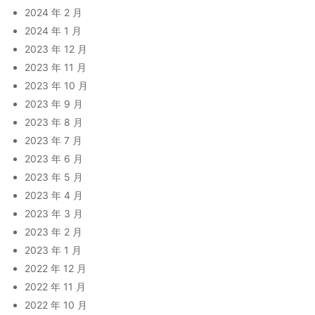
2024 年 2 月
2024 年 1 月
2023 年 12 月
2023 年 11 月
2023 年 10 月
2023 年 9 月
2023 年 8 月
2023 年 7 月
2023 年 6 月
2023 年 5 月
2023 年 4 月
2023 年 3 月
2023 年 2 月
2023 年 1 月
2022 年 12 月
2022 年 11 月
2022 年 10 月