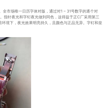
全市场唯一日历字体对版，通过对1 – 31号数字的逐个对
。指针夜光和字钉夜光做到同色，这得益于正C厂采用第三
在黑暗环境下，夜光效果明亮持久，且颜色与正品无异。字钉和皇