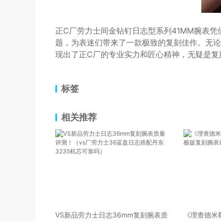
正C厂劳力士间金钻钉日志型系列41MM腕表
题，为表迷们带来了一款极致的复刻佳作。无论
现出了正C厂的专业实力和匠心精神，无疑是复
标签
相关推荐
VS新品劳力士日志36mm复刻腕表质
《理查德米勒R