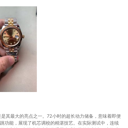
疑是其最大的亮点之一。72小时的超长动力储备，意味着即便
跳功能，展现了机芯调校的精湛技艺。在实际测试中，连续