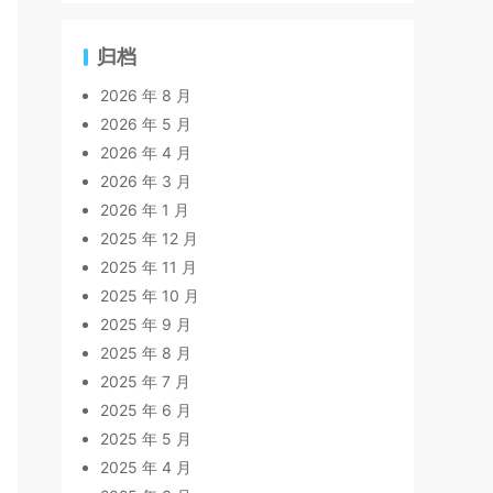
归档
2026 年 8 月
2026 年 5 月
2026 年 4 月
2026 年 3 月
2026 年 1 月
2025 年 12 月
2025 年 11 月
2025 年 10 月
2025 年 9 月
2025 年 8 月
2025 年 7 月
2025 年 6 月
2025 年 5 月
2025 年 4 月