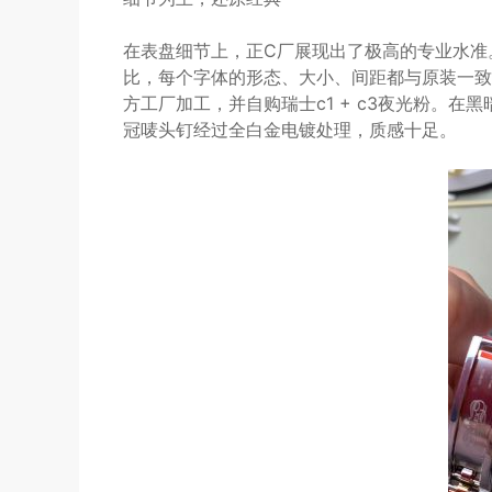
在表盘细节上，正C厂展现出了极高的专业水准。
比，每个字体的形态、大小、间距都与原装一致
方工厂加工，并自购瑞士c1 + c3夜光粉。
冠唛头钉经过全白金电镀处理，质感十足。