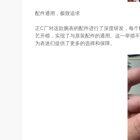
配件通用，极致追求
正C厂对这款腕表的配件进行了深度研发，每个
艺开模，实现了与原装配件的通用。这一举措不
为表迷们提供了更多的选择和保障。