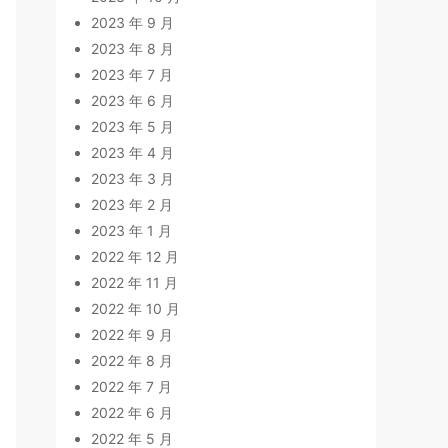
2023 年 9 月
2023 年 8 月
2023 年 7 月
2023 年 6 月
2023 年 5 月
2023 年 4 月
2023 年 3 月
2023 年 2 月
2023 年 1 月
2022 年 12 月
2022 年 11 月
2022 年 10 月
2022 年 9 月
2022 年 8 月
2022 年 7 月
2022 年 6 月
2022 年 5 月