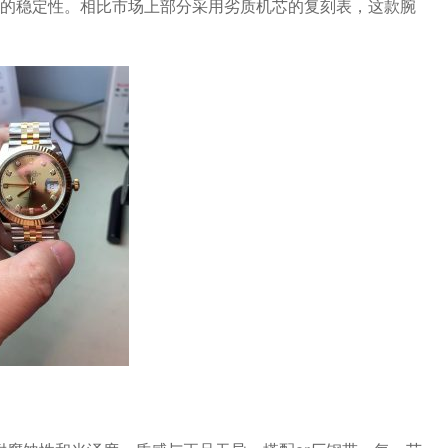
的稳定性。相比市场上部分采用劣质机芯的复刻表，这款腕