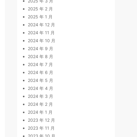
2025 年 3 月
2025 年 2 月
2025 年 1 月
2024 年 12 月
2024 年 11 月
2024 年 10 月
2024 年 9 月
2024 年 8 月
2024 年 7 月
2024 年 6 月
2024 年 5 月
2024 年 4 月
2024 年 3 月
2024 年 2 月
2024 年 1 月
2023 年 12 月
2023 年 11 月
2023 年 10 月