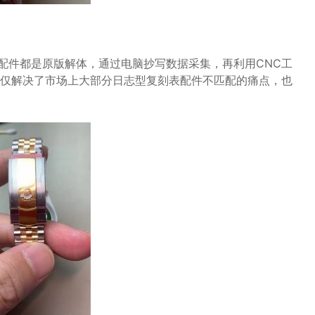
配件都是原版解体，通过电脑抄写数据采集，再利用CNC工
仅解决了市场上大部分日志型复刻表配件不匹配的痛点，也